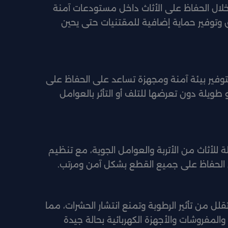
خلال الحفاظ على الأثاث داخل مستودعات آمنة
 وتوفير حماية إضافية للمقتنيات حتى يحين
توفير بيئة آمنة ومجهزة تساعد على الحفاظ على
 طويلة دون تعرضها للتلف أو التأثر بالعوامل
للأثاث من الأتربة والعوامل الجوية، مع تنظيم
 الحفاظ على جميع القطع بشكل آمن ومرتب.
لل من تأثير الرطوبة وتمنع انتشار الحشرات، مما
المفروشات والأجهزة الكهربائية بحالة جيدة