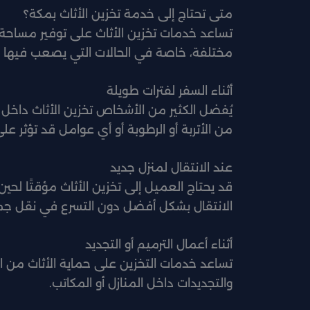
متى تحتاج إلى خدمة تخزين الأثاث بمكة؟
تساعد خدمات تخزين الأثاث على توفير مساحة 
مختلفة، خاصة في الحالات التي يصعب فيها ال
أثناء السفر لفترات طويلة
يُفضل الكثير من الأشخاص تخزين الأثاث داخل
من الأتربة أو الرطوبة أو أي عوامل قد تؤثر على
عند الانتقال لمنزل جديد
قد يحتاج العميل إلى تخزين الأثاث مؤقتًا لحين
الانتقال بشكل أفضل دون التسرع في نقل جم
أثناء أعمال الترميم أو التجديد
تساعد خدمات التخزين على حماية الأثاث من الأت
والتجديدات داخل المنازل أو المكاتب.