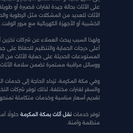
على الأثاث بحالة جيدة لفترات قصيرة أو طوي
الأثاث للعديد من المشكلات مثل الرطوبة والح
الخشبية أو الأجهزة الكهربائية مع مرور الوقت.
ولهذا السبب يبحث العملاء عن شركات تخزين
أعلى درجات الحماية والتنظيم للحفاظ على جميع
المستودعات الحديثة على حماية الأثاث من ال
ووسائل مراقبة مستمرة تضمن سلامة الأثاث 
وفي مكة المكرمة، تزداد الحاجة إلى خدمات التخ
والسفر لفترات مختلفة، لذلك توفر شركات التخز
تقديم أسعار مناسبة وخدمات متكاملة تمنحهم
توفر خدمات
نقل أثاث بمكة المكرمة
حلولًا آم
منظمة وآمنة.