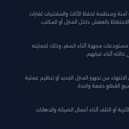
آمنة ومنظمة لحفظ الأثاث والمقتنيات لفترات
احتفاظ بالعفش داخل المنزل أو المكتب.
 مستودعات مجهزة أثناء السفر، وذلك لحمايته
 حالته أثناء غيابهم.
 الانتهاء من تجهيز المنزل الجديد أو تنظيم عملية
يع القطع دفعة واحدة.
ربة أو التلف أثناء أعمال الصيانة والدهانات