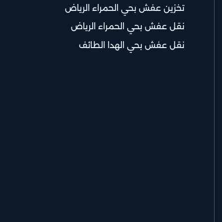
تخزين عفش بحي الحمراء الرياض
نقل عفش بحي الحمراء الرياض
نقل عفش بحي الهدا الطائف