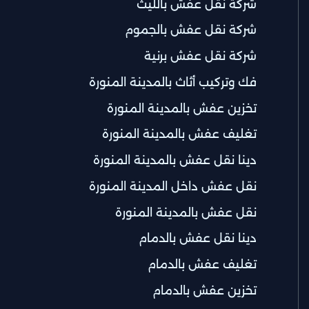
شركة نقل عفش بالليث
شركة نقل عفش بالجموم
شركة نقل عفش برنية
فك وتركيب أثاث بالمدينة المنورة
تخزين عفش بالمدينة المنورة
تغليف عفش بالمدينة المنورة
دينا نقل عفش بالمدينة المنورة
نقل عفش داخل المدينة المنورة
نقل عفش بالمدينة المنورة
دينا نقل عفش بالدمام
تغليف عفش بالدمام
تخزين عفش بالدمام