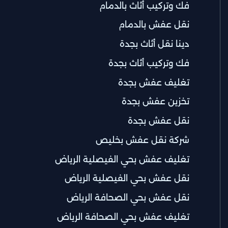
فك وتركيب أثاث بالدمام
نقل عفش بالدمام
دينا نقل أثاث بجدة
فك وتركيب أثاث بجدة
تغليف عفش بجدة
تخزين عفش بجدة
نقل عفش بجدة
شركة نقل عفش بخليص
تغليف عفش بحي الفيصلية الرياض
نقل عفش بحي الفيصلية الرياض
نقل عفش بحي الصحافة الرياض
تغليف عفش بحي الصحافة الرياض