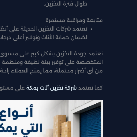
طوال فترة التخزين.
متابعة ومراقبة مستمرة
تعتمد شركات التخزين الحديثة على أنظ
لضمان حماية الأثاث وتوفير أعلى درجا
تعتمد جودة التخزين بشكل كبير على مستوى 
المتخصصة على توفير بيئة نظيفة ومنظمة وم
من أي أضرار محتملة، مما يمنح العملاء راحة 
كما تعتمد
شركة تخزين أثاث بمكة
على مستودع