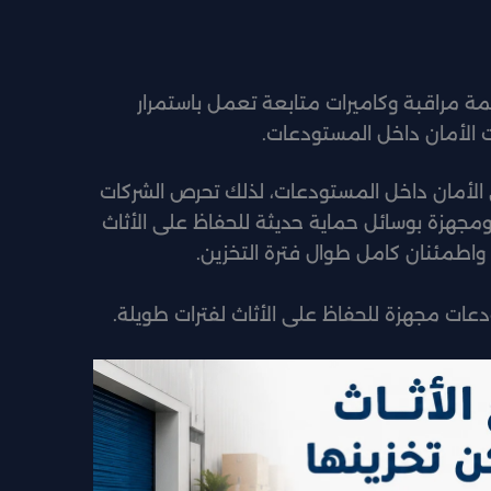
مة مراقبة وكاميرات متابعة تعمل باستمرار
ت الأمان داخل المستودعات.
الأمان داخل المستودعات، لذلك تحرص الشركات
جهزة بوسائل حماية حديثة للحفاظ على الأثاث
واطمئنان كامل طوال فترة التخزين.
ات مجهزة للحفاظ على الأثاث لفترات طويلة.