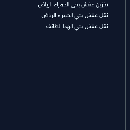
تخزين عفش بحي الحمراء الرياض
نقل عفش بحي الحمراء الرياض
نقل عفش بحي الهدا الطائف