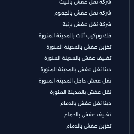
شركة نقل عفش بالليث
شركة نقل عفش بالجموم
شركة نقل عفش برنية
فك وتركيب أثاث بالمدينة المنورة
تخزين عفش بالمدينة المنورة
تغليف عفش بالمدينة المنورة
دينا نقل عفش بالمدينة المنورة
نقل عفش داخل المدينة المنورة
نقل عفش بالمدينة المنورة
دينا نقل عفش بالدمام
تغليف عفش بالدمام
تخزين عفش بالدمام