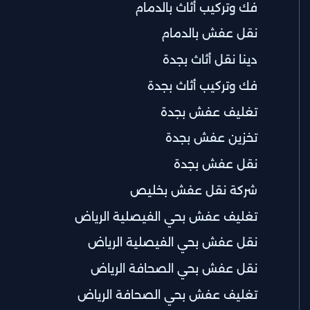
فك وتركيب أثاث بالدمام
نقل عفش بالدمام
دينا نقل أثاث بجدة
فك وتركيب أثاث بجدة
تغليف عفش بجدة
تخزين عفش بجدة
نقل عفش بجدة
شركة نقل عفش بخليص
تغليف عفش بحي الفيصلية الرياض
نقل عفش بحي الفيصلية الرياض
نقل عفش بحي الصحافة الرياض
تغليف عفش بحي الصحافة الرياض