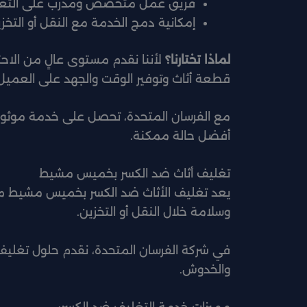
فريق عمل متخصص ومدرب على التغل
إمكانية دمج الخدمة مع النقل أو التخزي
لماذا تختارنا؟
لأننا نقدم مستوى عالٍ من الاح
قطعة أثاث وتوفير الوقت والجهد على العميل
مع الفرسان المتحدة، تحصل على خدمة مو
أفضل حالة ممكنة.
تغليف أثاث ضد الكسر بخميس مشيط
يعد تغليف الأثاث ضد الكسر بخميس مشيط من
وسلامة خلال النقل أو التخزين.
في شركة الفرسان المتحدة، نقدم حلول تغليف 
والخدوش.
مميزات خدمة التغليف ضد الكسر: