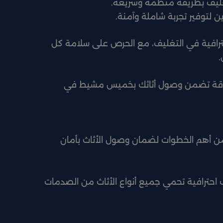
يف بطريقة منظمة وسريعة.
ن لتوفير تجربة شاملة وآمنة.
ترافية في التغليف، مع الحرص على سلامة كل
.
ثوقة تضمن وصول أثاثك بخميس مشيط في
 أهم الخطوات لضمان وصول الأثاث بأمان
احترافية تحمي جميع أنواع الأثاث من الصدمات