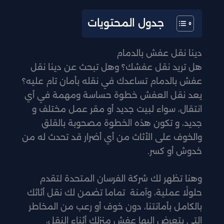
جدول المحتويات
دينا نقل عفش بالدمام
هل تريد نقل عفشك؟ وهل تبحث عن دينا نقل
عفش بالدمام تساعدك في نقله بأمان تام عليه؟
يعد نقل العفش خطوة حساسة ومهمة في أي
انتقال، سواء لبيت جديد أو مقر عمل مختلف و
جديد، و تكون هذه الخطوة مصحوبة بالقلق
والخوف على الأثاث من أي أضرار قد تحدث له من
خدوش أو كسر.
وهنا تظهر لك شركة الفرسان المتحدة لتقدم
حلولًا عملية، وآمنة تماما تضمن لك نقل أثاثك
بالكامل بأمانتنا، دون خوف أو رعب من المخاطر
التي يتعرض إليها عفش منزلك أثناء النقل،