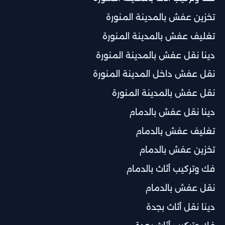
تخزين عفش بالمدينة المنورة
تغليف عفش بالمدينة المنورة
دينا نقل عفش بالمدينة المنورة
نقل عفش داخل المدينة المنورة
نقل عفش بالمدينة المنورة
دينا نقل عفش بالدمام
تغليف عفش بالدمام
تخزين عفش بالدمام
فك وتركيب أثاث بالدمام
نقل عفش بالدمام
دينا نقل أثاث بجدة