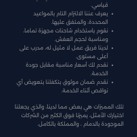
قياسي.
يعرف عننا الالتزام التام بالمواعيد
المحددة، والمتفق عليها.
نقوم باستخدام شاحنات مجهزة تماما،
ومناسبة لحجم العفش.
لدينا فريق عمل لا مثيل له، مدرب على
أعلى مستوى.
نقدم لك أسعار مناسبة مقابل جودة
الخدمة.
نقدم ضمان موثوق بتكفلنا بتعويض أي
نواقص أثناء الخدمة.
تلك المميزات هي بعض مما لدينا، والذي يجعلنا
اختيارك الأمثل، يميزنا فوق الكثير من الشركات
الموجودة بالدمام ، والمملكة بالكامل.