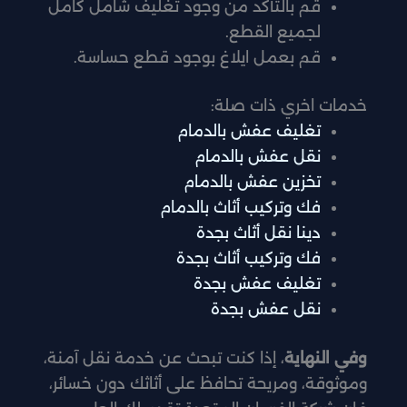
قم بالتأكد من وجود تغليف شامل كامل
لجميع القطع.
قم بعمل ايلاغ بوجود قطع حساسة.
خدمات اخري ذات صلة:
تغليف عفش بالدمام
نقل عفش بالدمام
تخزين عفش بالدمام
فك وتركيب أثاث بالدمام
دينا نقل أثاث بجدة
فك وتركيب أثاث بجدة
تغليف عفش بجدة
نقل عفش بجدة
وفي النهاية
، إذا كنت تبحث عن خدمة نقل آمنة،
وموثوقة، ومريحة تحافظ على أثاثك دون خسائر،