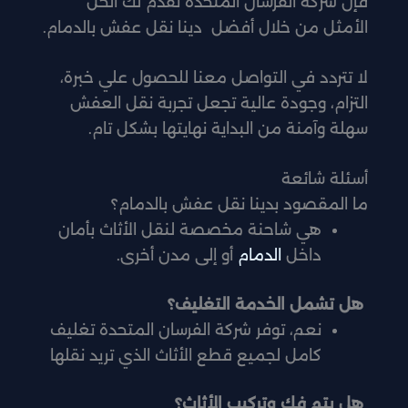
فإن شركة الفرسان المتحدة تقدم لك الحل
الأمثل من خلال أفضل دينا نقل عفش بالدمام.
لا تتردد في التواصل معنا للحصول علي خبرة،
التزام، وجودة عالية تجعل تجربة نقل العفش
سهلة وآمنة من البداية نهايتها بشكل تام.
أسئلة شائعة
ما المقصود بدينا نقل عفش بالدمام؟
هي شاحنة مخصصة لنقل الأثاث بأمان
داخل
الدمام
أو إلى مدن أخرى.
هل تشمل الخدمة التغليف؟
نعم، توفر شركة الفرسان المتحدة تغليف
كامل لجميع قطع الأثاث الذي تريد نقلها
هل يتم فك وتركيب الأثاث؟