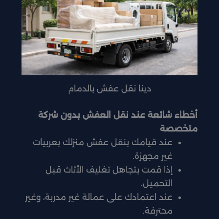
دينا نقل عفش بالدمام
أخطاء شائعة عند نقل العفش بدون شركة
متخصصة
عند قيامك بنقل عفش منزلك بعربيات
غير مجهزة.
إذا قمت بتجاهل تغليف الأثاث قبل
التحميل.
عند اعتمادك على عمالة غير مدربة، وغير
محترفة.