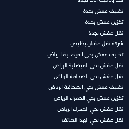
فك وتركيب أثاث بجدة
تغليف عفش بجدة
تخزين عفش بجدة
نقل عفش بجدة
شركة نقل عفش بخليص
تغليف عفش بحي الفيصلية الرياض
نقل عفش بحي الفيصلية الرياض
نقل عفش بحي الصحافة الرياض
تغليف عفش بحي الصحافة الرياض
تخزين عفش بحي الحمراء الرياض
نقل عفش بحي الحمراء الرياض
نقل عفش بحي الهدا الطائف