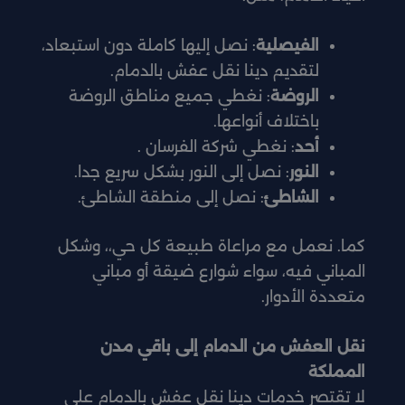
الفيصلية
: نصل إليها كاملة دون استبعاد،
لتقديم دينا نقل عفش بالدمام.
الروضة
: نغطي جميع مناطق الروضة
باختلاف أنواعها.
أحد
: نغطي شركة الفرسان .
النور
: نصل إلى النور بشكل سريع جدا.
الشاطئ
: نصل إلى منطقة الشاطئ.
كما. نعمل مع مراعاة طبيعة كل حي،، وشكل
المباني فيه، سواء شوارع ضيقة أو مباني
متعددة الأدوار.
نقل العفش من الدمام إلى باقي مدن
المملكة
لا تقتصر خدمات دينا نقل عفش بالدمام على