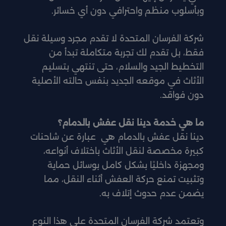
وبأسلوب منظم واحترافي دون أي خسائر.
شركة الفرسان المتحدة لا تقدم مجرد وسيلة نقل
فقط، بل تقدم لك تجربة متكاملة تبدأ من
التخطيط الجيد والسلام، حتى تنتهي بتسليم
الأثاث في موقعه الجديد بنفس حالته الأصلية
دون فواقد.
ما هي خدمة دينا نقل عفش بالدمام؟
دينا نقل عفش بالدمام هي عبارة عن شاحنات
كبيرة مخصصة لنقل الأثاث باختلاف أنواعه،
ومجهزة داخليًا بشكل كامل بوسائل حماية
وتثبيت تمنع حركة العفش أثناء النقل، مما
يضمن عدم حدوث إتلاف به.
وتعتمد شركة الفرسان المتحدة على هذا النوع