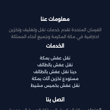
معلومات عنا
الفرسان المتحدة تقدم خدمات نقل وتغليف وتخزين
احترافية في مكة المكرمة وجميع أنحاء المملكة
الخدمات
نقل عفش بمكة
نقل عفش بالطائف
دينا نقل عفش بالطائف
مستودع تخزين أثاث بمكة
نقل عفش بخميس مشيط
اتصل بنا