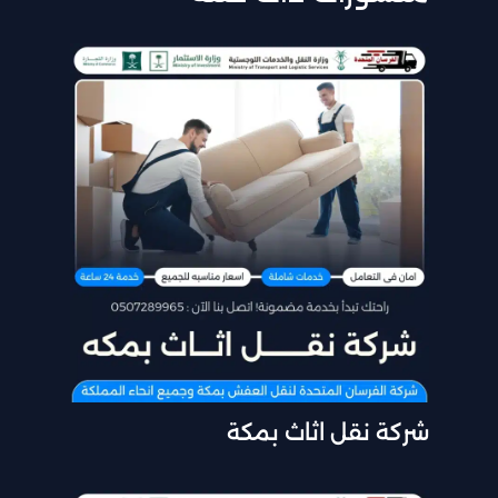
شركة نقل اثاث بمكة