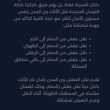
داخل المدينة فقط، بل يوفر فريق شركتنا شركة
الفرسان المتحدة نقل الأثاث بين المدن بنفس
مستوى الأمان التام، مع خبرة كافية للتأكد من
جودة شاحناتنا مثل:
نقل عفش من الدمام إلى الخبر
نقل عفش من الدمام إلى الظهران
نقل عفش من الدمام إلى الرياض
نقل عفش من الدمام إلى باقي مناطق
المملكة
نقدم نقل العفش بين المدن بأمان تام للأثاث
داخل دينا نفل عفش بالدمام، وذلك لضمان
سلامته في المسافات الطويلة. أثناء النقل
وعدم التعرض لمشكلة.