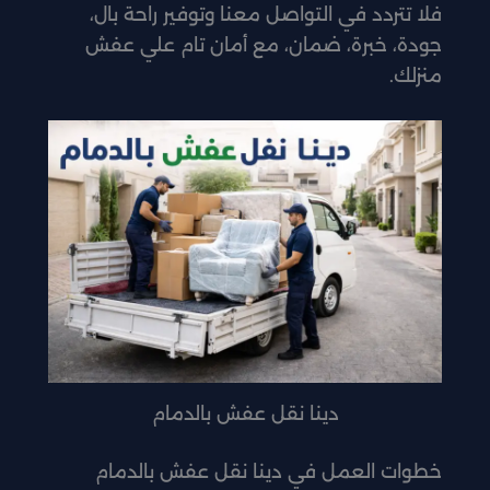
فلا تتردد في التواصل معنا وتوفير راحة بال،
جودة، خبرة، ضمان، مع أمان تام علي عفش
منزلك.
دينا نقل عفش بالدمام
خطوات العمل في دينا نقل عفش بالدمام