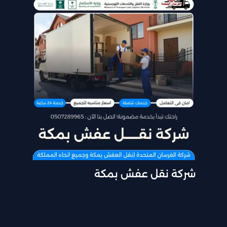
شركة نقل عفش بمكة