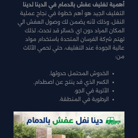
أهمية تغليف عفش بالدمام في الدينا لدينا
التغليف الجيد هو أهم خطوة في نجاح عملية
النقل، وذلك لأنه يضمن لك وصول العفش الي
المكان المراد دون اي خسائر قد تحدث، لذلك
تهتم شركة الفرسان المتحدة باستخدام مواد
عالية الجودة عند التغليف، حتي تحمي الأثاث
من:
الخدوش المحتمل حدوثها.
الكسر الذي قد ينتج عن اصطدام.
الأتربة في الجو.
الرطوبة في المنطقة.