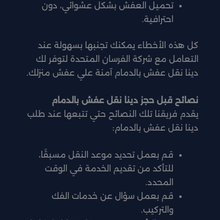
تحميل العفش بشكل عشوائي، دون
احترافية.
كل هذه الأخطاء يمكنك تجنبها بسهولة عند
التعامل مع شركة الفرسان المتحدة لتوفر لك
دينا نقل عفش بالدمام آمنة علي عفش منزلك.
نصائح قبل حجز دينا نقل عفش بالدمام
يقدم فريقنا تلك النصائح حتي تتبعها عند طلب
دينا نقل عفش بالدمام:
قم بعمل تحديد موعد النقل مسبقًا،
للتأكد من تقديم الخدمة في الوقت
المحدد.
قم بعمل سؤال عن خدمات الفك
والتركيب.