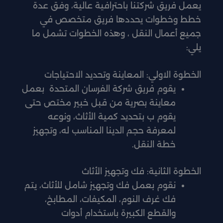
يعمل فريق شركتنا باحترافية عالية، وفق عدة
خطط وخطوات يحددها فريق متخصص في
جميع أعمال النقل ، وهذه الخطوات تشمل ما
يلي:
الخطوة الاولي: المعاينة وتحديد الاحتياجات
يقوم فريق شركة الفرسان المتحدة بعمل
معاينة بصرية من قبل خبير مختص حتى
يقوم ب بتحديد كمية الأثاث، ونوعه
لمعرفة حجم الدينا المناسب له، وتجهيز
خطة النقل.
الخطوة الثانية: فك وتجهيز الأثاث
نقوم بعمل فك وتجهيز شامل للأثاث، يتم
فك غرف النوم، المكيفات، المطابخ،
والقطع الكبيرة باستخدام أدوات