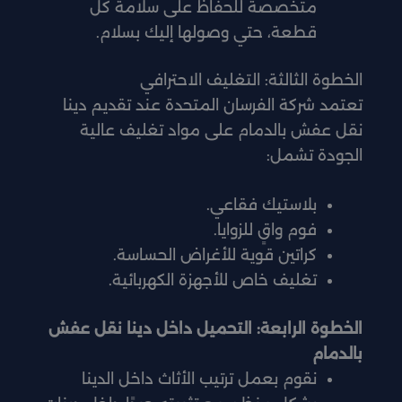
متخصصة للحفاظ على سلامة كل
قطعة، حتي وصولها إليك بسلام.
الخطوة الثالثة: التغليف الاحترافي
تعتمد شركة الفرسان المتحدة عند تقديم دينا
نقل عفش بالدمام على مواد تغليف عالية
الجودة تشمل:
بلاستيك فقاعي.
فوم واقٍ للزوايا.
كراتين قوية للأغراض الحساسة.
تغليف خاص للأجهزة الكهربائية.
الخطوة الرابعة: التحميل داخل دينا نقل عفش
بالدمام
نقوم بعمل ترتيب الأثاث داخل الدينا