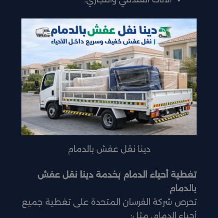
دينا نقل عفش بالدمام
تغطية أحياء الدمام بخدمة دينا نقل عفش
بالدمام
تحرص شركة الفرسان المتحدة على تغطية جميع
أحياء الدمام، مثل: