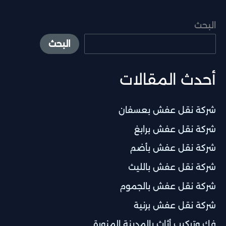
البحث
البحث
أحدث المقالات
شركة نقل عفش بعسفان
شركة نقل عفش برابغ
شركة نقل عفش بأضم
شركة نقل عفش بالليث
شركة نقل عفش بالجموم
شركة نقل عفش برنية
فك وتركيب أثاث بالمدينة المنورة