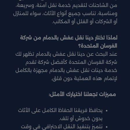
من الشاحنات لتقديم خدمة نقل آمنة، وسريعة،
ومناسبة، تناسب جميع أنواع الأثاث، سواء للمنازل
أو الشركات أو الفلل أو المكاتب.
لماذا تختار دينا نقل عفش بالدمام من شركة
الفرسان المتحدة؟
عند البحث عن دينا نقل عفش بالدمام تظهر لك
شركة الفرسان المتحدة كأفضل شركة تقدم
خدمة دينات نقل عفش بالدمام مجهزة بالكامل
لإتمام هذه العملية دون قلق.
مميزات تجعلنا اختيارك الأمثل:
يحافظ فريقنا الحفاظ الكامل على الأثاث
بدون خدوش أو تلف.
نتميز بتنفيذ النقل الاحترافي في وقت