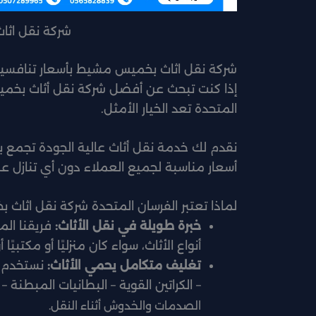
شركة نقل اث
شركة نقل اثاث بخميس مشيط بأسعار تنافسي
إذا كنت تبحث عن أفضل شركة نقل أثاث بخمي
المتحدة تعد الخيار الأمثل.
نقدم لك خدمة نقل أثاث عالية الجودة تجمع بين
أسعار مناسبة لجميع العملاء دون أي تنازل 
لماذا تعتبر الفرسان المتحدة شركة نقل اثا
خبرة طويلة في نقل الأثاث:
فريقنا ال
أنواع الأثاث، سواء كان منزليًا أو مكتبيًا أ
تغليف متكامل يحمي الأثاث:
نستخدم أ
– الكراتين القوية – البطانيات المبطنة –
الصدمات والخدوش أثناء النقل.