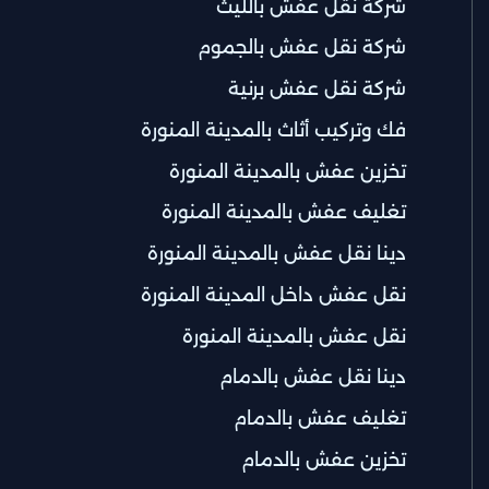
شركة نقل عفش بالليث
شركة نقل عفش بالجموم
شركة نقل عفش برنية
فك وتركيب أثاث بالمدينة المنورة
تخزين عفش بالمدينة المنورة
تغليف عفش بالمدينة المنورة
دينا نقل عفش بالمدينة المنورة
نقل عفش داخل المدينة المنورة
نقل عفش بالمدينة المنورة
دينا نقل عفش بالدمام
تغليف عفش بالدمام
تخزين عفش بالدمام