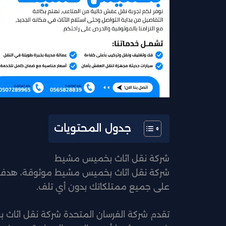
جدول المحتويات
شركة نقل اثاث بخميس مشيط
شركة نقل اثاث بخميس مشيط موثوقة، هدفنا
على جميع ممتلكاتك بدون أي تلف.
تقدم شركة الفرسان المتحدة شركة نقل اثاث 