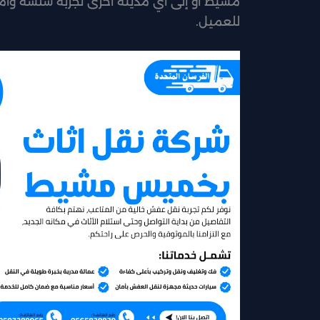
مشيط أو إلى أي مدينة أخرى تجربة سلسة وآمن
للعميل.