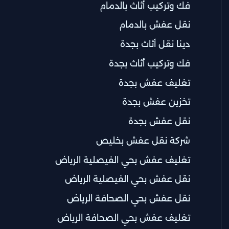
فك وتركيب أثاث بالدمام
نقل عفش بالدمام
دينا نقل أثاث بجدة
فك وتركيب أثاث بجدة
تغليف عفش بجدة
تخزين عفش بجدة
نقل عفش بجدة
شركة نقل عفش بخليص
تغليف عفش بحي الفيصلية الرياض
نقل عفش بحي الفيصلية الرياض
نقل عفش بحي الصحافة الرياض
تغليف عفش بحي الصحافة الرياض