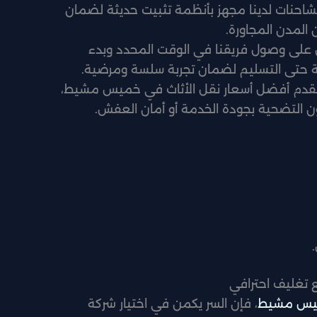
احنات لدينا مجهز بأنظمة تثبيت حديثة لضمان
المدن المجاورة.
على وصول فريقنا في الوقت المحدد وبدء
ة حتى التسليم لضمان تجربة سلسة ومرضية.
قدم أفضل أسعار نقل الأثاث في خميس مشيط،
ن التضحية بجودة الخدمة أو أمان العفش.
تغليف احترافي
س مشيط
، فإن السر يكمن في اختيار شركة