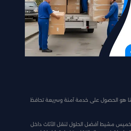
 هو الحصول على خدمة آمنة وسريعة تحافظ
بخميس مشيط أفضل الحلول لنقل الأثاث داخل