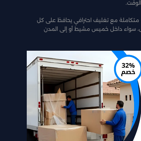
لوقت.
 متكاملة مع تغليف احترافي يحافظ على كل
ل، سواء داخل خميس مشيط أو إلى المدن