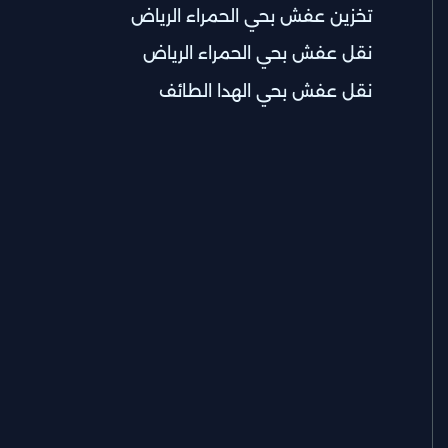
تخزين عفش بحي الحمراء الرياض
نقل عفش بحي الحمراء الرياض
نقل عفش بحي الهدا الطائف