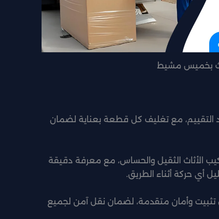
اث بخميس مشيط
عد التقييم، مع تغليف كل قطعة بعناية لضمان
يب الأثاث الثقيل والحساس، مع معرفة دقيقة
يل أي حركة أثناء الطريق.
 تثبيت وأمان متقدمة، لضمان نقل آمن لجميع