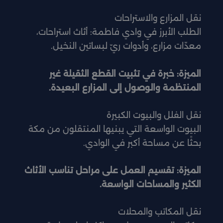
نقل المزارع والاستراحات
الطلب الأبرز في وادي فاطمة: أثاث استراحات،
معدّات مزارع، وأدوات ريّ لبساتين النخيل.
الميزة: خبرة في تثبيت القطع الثقيلة غير
المنتظمة والوصول إلى المزارع البعيدة.
نقل الفلل والبيوت الكبيرة
البيوت الواسعة التي يبنيها المنتقلون من مكة
بحثًا عن مساحة أكبر في الوادي.
الميزة: تقسيم العمل على مراحل تناسب الأثاث
الكثير والمساحات الواسعة.
نقل المكاتب والمحلات