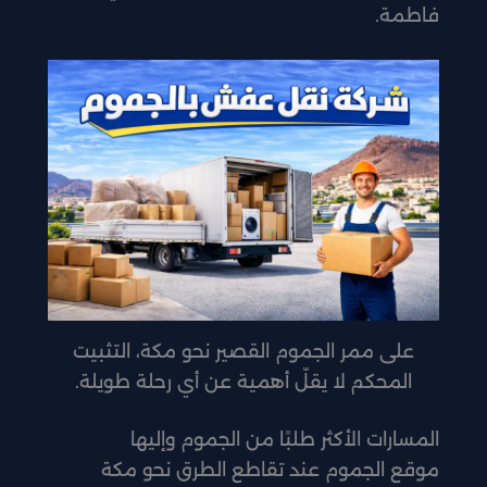
فاطمة.
على ممر الجموم القصير نحو مكة، التثبيت
المحكم لا يقلّ أهمية عن أي رحلة طويلة.
المسارات الأكثر طلبًا من الجموم وإليها
موقع الجموم عند تقاطع الطرق نحو مكة