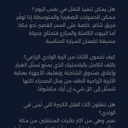
هل يمكن تنفيذ النقل في نفس اليوم؟
ممكن للحمولات الصغيرة والمتوسطة إذا توفّر
فريق شاغر، خاصة على الممر القصير نحو مكة.
أما البيوت الكاملة والمزارع فتحتاج جدولة
مسبقة لضمان السيارة المناسبة.
كيف تحمون الأثاث من أتربة الوادي الزراعي؟
باللف الكامل بالبلاستيك الذي يمنع تسلّل الغبار،
وإغلاق صندوق الشاحنة، وتغليف الأجهزة بعناية.
الأتربة الزراعية ألطف من رمال الصحراء لكنها
تتسلّل إلى كل شيء إن تُرك مكشوفًا.
هل تنقلون أثاث الفلل الكبيرة التي تُبنى في
الوادي؟
نعم، وهي من أكثر طلبات المنتقلين من مكة