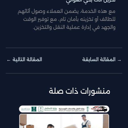
مع هذه الخدمة، يضمن العملاء وصول أثاثهم
للطائف أو تخزينه بأمان تام، مع توفير الوقت
والجهد في إدارة عملية النقل والتخزين.
→
المقالة السابقة
المقالة التالية
←
منشورات ذات صلة