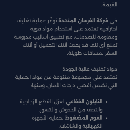
القيمة.
في
شركة الفرسان المتحدة
نوفّر عملية تغليف
احترافية تعتمد على استخدام مواد قوية
ومقاومة للصدمات، مع تطبيق أساليب مدروسة
تمنع أي تلف قد يحدث أثناء التحميل أو أثناء
السفر لمسافات طويلة.
مواد تغليف عالية الجودة
نعتمد على مجموعة متنوعة من مواد الحماية
التي تضمن أقصى درجات الأمان، ومنها:
النايلون الفقاعي
لعزل القطع الزجاجية
والتحف من الخدوش والكسور.
الفوم المضغوط
لحماية الأجهزة
الكهربائية والشاشات.