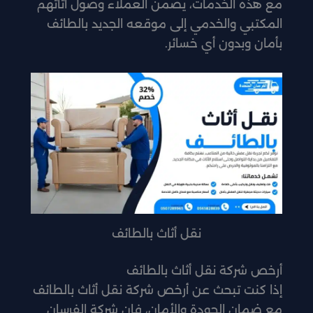
مع هذه الخدمات، يضمن العملاء وصول أثاثهم
المكتبي والخدمي إلى موقعه الجديد بالطائف
بأمان وبدون أي خسائر.
نقل أثاث بالطائف
أرخص شركة نقل أثاث بالطائف
إذا كنت تبحث عن أرخص شركة نقل أثاث بالطائف
مع ضمان الجودة والأمان، فإن شركة الفرسان