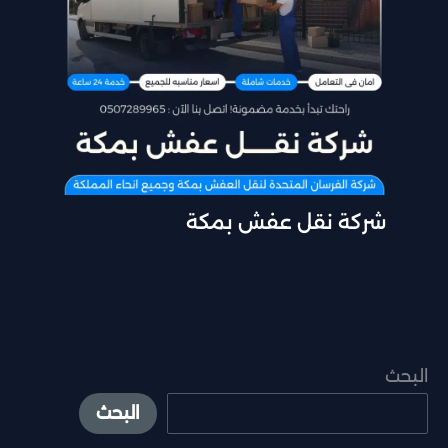
شركة نقل عفش بمكة
البحث
البحث