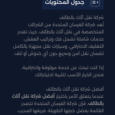
جدول المحتويات
شركة نقل أثاث بالطائف
تُعد شركة الفرسان المتحدة من الشركات
المتخصصة في نقل أثاث بالطائف، حيث تقدم
خدمات شاملة تشمل فك وتركيب العفش،
التغليف الاحترافي، وسيارات نقل مجهزة بالكامل
لضمان نقل آمن وسريع دون أي خدوش أو تلف.
إذا كنت تبحث عن خدمة موثوقة واحترافية،
فنحن الخيار الأنسب لتلبية احتياجاتك.
أفضل شركة نقل أثاث بالطائف
عندما يتعلق الأمر باختيار
أفضل شركة نقل أثاث
بالطائف
، فإن شركة الفرسان المتحدة تتصدر
القائمة بفضل خبرتها الطويلة، فريقها المدرب،