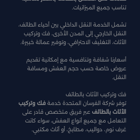
تناسب جميع الميزانيات.
تشمل الخدمة النقل الداخلي بين أحياء الطائف،
النقل الخارجي إلى المدن الأخرى، فك وتركيب
الأثاث، التغليف الاحترافي، وتوفير عمالة خبيرة.
أسعارنا شفافة وتنافسية مع إمكانية تقديم
عروض خاصة حسب حجم العفش ومسافة
النقل.
فك وتركيب الأثاث بالطائف
توفر شركة الفرسان المتحدة خدمة
فك وتركيب
الأثاث بالطائف
عبر فريق متخصص قادر على
التعامل مع جميع أنواع العفش، سواء كانت
غرف نوم، دواليب، مطابخ، أو أثاث مكتبي.