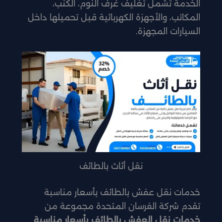
الخدمة تشمل تغليف غرف النوم، الكنب،
المكاتب، والأجهزة الكهربائية قبل تحميلها داخل
السيارات المجهزة.
نقل أثاث بالطائف
خدمات نقل عفش بالطائف بأسعار مناسبة
تقدم شركة الفرسان المتحدة مجموعة من
خدمات نقل العفش بالطائف بأسعار مناسبة