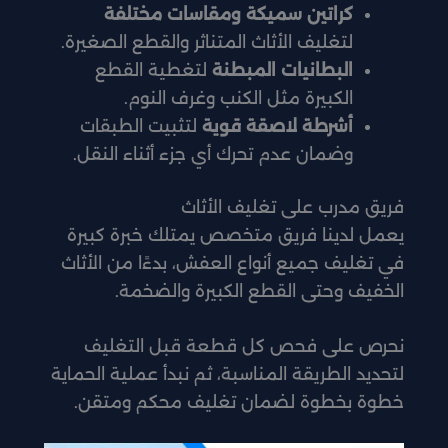
كراتين سميكة ومقاسات مختلفة
لتغليف الأثاث المتناثر والقطع الصغيرة.
البطانيات المبطنة
لتغطية القطع
الكبيرة مثل الكنب وغرف النوم.
أشرطة لاصقة قوية
لتثبيت الطبقات
وضمان عدم تحرك أي جزء أثناء النقل.
فريق مدرب على تغليف الأثاث
يعمل لدينا فريق متخصص يمتلك خبرة كبيرة
في تغليف جميع أنواع العفش، بدءًا من الأثاث
الخفيف وحتى القطع الكبيرة والضخمة.
نحرص على فحص كل قطعة قبل التغليف
لتحديد الطريقة المناسبة، ثم نبدأ عملية الحماية
خطوة بخطوة لضمان تغليف محكم ومتقن.