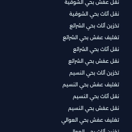
نقل عفش بحي الشوقية
نقل أثاث بحي الشوقية
تخزين أثاث بحي الشرائع
تغليف عفش بحي الشرائع
نقل أثاث بحي الشرائع
نقل عفش بحي الشرائع
تخزين أثاث بحي النسيم
تغليف عفش بحي النسيم
نقل أثاث بحي النسيم
نقل عفش بحي النسيم
تغليف عفش بحي العوالي
تخزين أثاث بحي العوالي