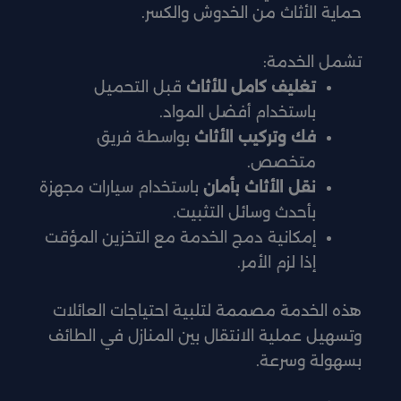
حماية الأثاث من الخدوش والكسر.
تشمل الخدمة:
تغليف كامل للأثاث
قبل التحميل
باستخدام أفضل المواد.
فك وتركيب الأثاث
بواسطة فريق
متخصص.
نقل الأثاث بأمان
باستخدام سيارات مجهزة
بأحدث وسائل التثبيت.
إمكانية دمج الخدمة مع التخزين المؤقت
إذا لزم الأمر.
هذه الخدمة مصممة لتلبية احتياجات العائلات
وتسهيل عملية الانتقال بين المنازل في الطائف
بسهولة وسرعة.