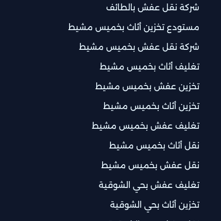
شركة نقل عفش بالطائف
مستودع تخزين أثاث بخميس مشيط
شركة نقل عفش بخميس مشيط
تغليف أثاث بخميس مشيط
تخزين عفش بخميس مشيط
تخزين أثاث بخميس مشيط
تغليف عفش بخميس مشيط
نقل أثاث بخميس مشيط
نقل عفش بخميس مشيط
تغليف عفش بحي الشوقية
تخزين أثاث بحي الشوقية