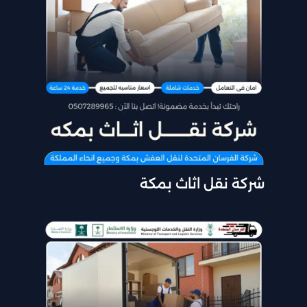
شركة نقل اثاث بمكة