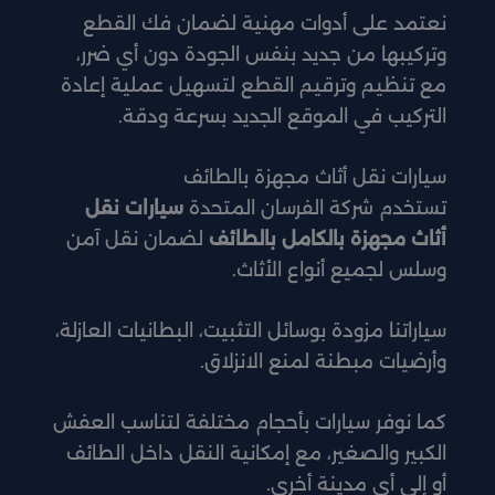
نعتمد على أدوات مهنية لضمان فك القطع
وتركيبها من جديد بنفس الجودة دون أي ضرر،
مع تنظيم وترقيم القطع لتسهيل عملية إعادة
التركيب في الموقع الجديد بسرعة ودقة.
سيارات نقل أثاث مجهزة بالطائف
تستخدم شركة الفرسان المتحدة
سيارات نقل
أثاث مجهزة بالكامل بالطائف
لضمان نقل آمن
وسلس لجميع أنواع الأثاث.
سياراتنا مزودة بوسائل التثبيت، البطانيات العازلة،
وأرضيات مبطنة لمنع الانزلاق.
كما نوفر سيارات بأحجام مختلفة لتناسب العفش
الكبير والصغير، مع إمكانية النقل داخل الطائف
أو إلى أي مدينة أخرى.