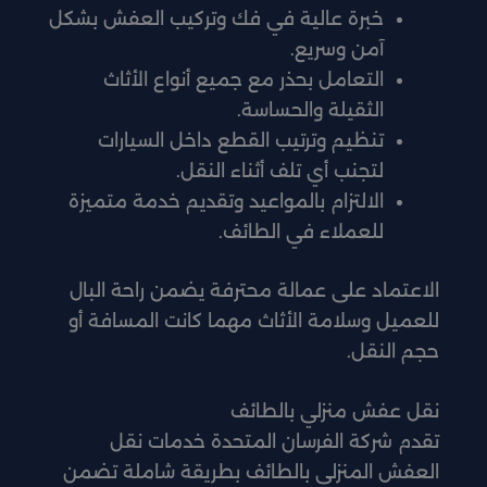
خبرة عالية في فك وتركيب العفش بشكل
آمن وسريع.
التعامل بحذر مع جميع أنواع الأثاث
الثقيلة والحساسة.
تنظيم وترتيب القطع داخل السيارات
لتجنب أي تلف أثناء النقل.
الالتزام بالمواعيد وتقديم خدمة متميزة
للعملاء في الطائف.
الاعتماد على عمالة محترفة يضمن راحة البال
للعميل وسلامة الأثاث مهما كانت المسافة أو
حجم النقل.
نقل عفش منزلي بالطائف
تقدم شركة الفرسان المتحدة خدمات نقل
العفش المنزلي بالطائف بطريقة شاملة تضمن