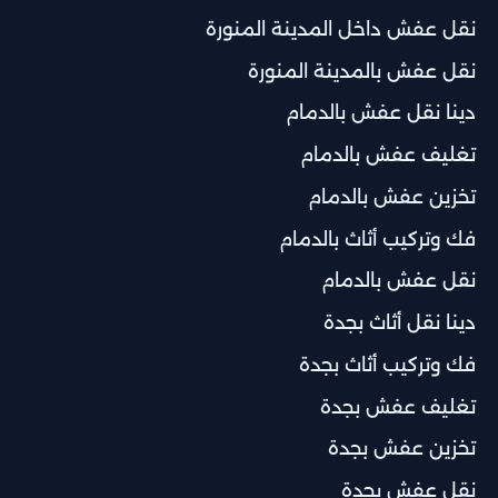
نقل عفش داخل المدينة المنورة
نقل عفش بالمدينة المنورة
دينا نقل عفش بالدمام
تغليف عفش بالدمام
تخزين عفش بالدمام
فك وتركيب أثاث بالدمام
نقل عفش بالدمام
دينا نقل أثاث بجدة
فك وتركيب أثاث بجدة
تغليف عفش بجدة
تخزين عفش بجدة
نقل عفش بجدة