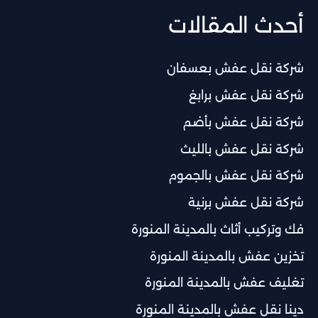
أحدث المقالات
شركة نقل عفش بعسفان
شركة نقل عفش برابغ
شركة نقل عفش بأضم
شركة نقل عفش بالليث
شركة نقل عفش بالجموم
شركة نقل عفش برنية
فك وتركيب أثاث بالمدينة المنورة
تخزين عفش بالمدينة المنورة
تغليف عفش بالمدينة المنورة
دينا نقل عفش بالمدينة المنورة