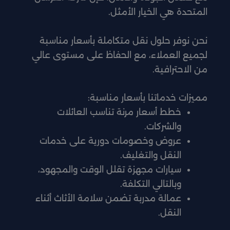
المتحدة هي الخيار الأمثل.
نحن نوفر حلول نقل متكاملة بأسعار مناسبة
لجميع العملاء، مع الحفاظ على مستوى عالي
من الاحترافية.
مميزات خدماتنا بأسعار مناسبة:
خطط أسعار مرنة تناسب العائلات
والشركات.
عروض وخصومات دورية على خدمات
النقل والتغليف.
سيارات مجهزة تقلل الوقت والمجهود،
وبالتالي التكلفة.
عمالة مدربة تضمن سلامة الأثاث أثناء
النقل.