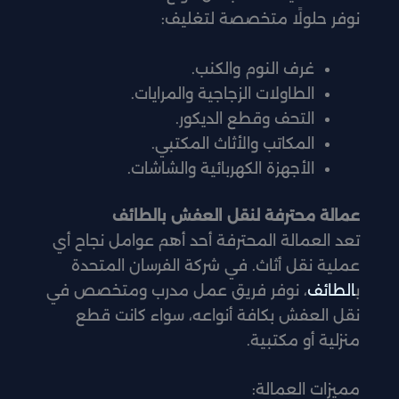
نوفر حلولًا متخصصة لتغليف:
غرف النوم والكنب.
الطاولات الزجاجية والمرايات.
التحف وقطع الديكور.
المكاتب والأثاث المكتبي.
الأجهزة الكهربائية والشاشات.
عمالة محترفة لنقل العفش بالطائف
تعد العمالة المحترفة أحد أهم عوامل نجاح أي
عملية نقل أثاث. في شركة الفرسان المتحدة
ب
الطائف
، نوفر فريق عمل مدرب ومتخصص في
نقل العفش بكافة أنواعه، سواء كانت قطع
منزلية أو مكتبية.
مميزات العمالة: