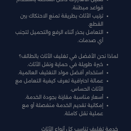
قواعد مبطنة.
ترتيب الأثاث بطريقة تمنع الاحتكاك بين
القطع.
التعامل بحذر أثناء الرفع والتحميل لتجنب
أي صدمات.
لماذا نحن الأفضل في تغليف الأثاث بالطائف؟
خبرة طويلة في حماية ونقل الأثاث.
استخدام أفضل مواد التغليف العالمية.
عمالة احترافية تعرف كيفية التعامل مع
الأثاث الحساس.
أسعار مناسبة مقارنة بجودة الخدمة.
إمكانية تقديم الخدمة منفصلة أو مع
عملية نقل كاملة.
خدمة تغليف تناسب كل أنواع الأثاث