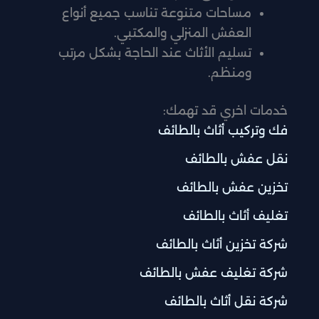
مساحات متنوعة تناسب جميع أنواع
العفش المنزلي والمكتبي.
تسليم الأثاث عند الحاجة بشكل مرتب
ومنظم.
خدمات اخري قد تهمك:
فك وتركيب أثاث بالطائف
نقل عفش بالطائف
تخزين عفش بالطائف
تغليف أثاث بالطائف
شركة تخزين أثاث بالطائف
شركة تغليف عفش بالطائف
شركة نقل أثاث بالطائف