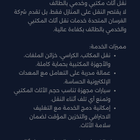
نقل أثاث مكتبي وخدمي بالطائف
لا يقتصر النقل على المنازل فقط، بل تقدم شركة
الفرسان المتحدة خدمات نقل أثاث المكتبي
والخدمي بالطائف بكفاءة عالية.
مميزات الخدمة:
نقل المكاتب، الكراسي، خزائن الملفات،
والأجهزة المكتبية بحماية كاملة.
عمالة مدربة على التعامل مع المعدات
الإلكترونية الحساسة.
سيارات مجهزة تناسب حجم الأثاث المكتبي
وتمنع أي تلف أثناء النقل.
إمكانية دمج الخدمة مع التغليف
الاحترافي والتخزين المؤقت لضمان
سلامة الأثاث.