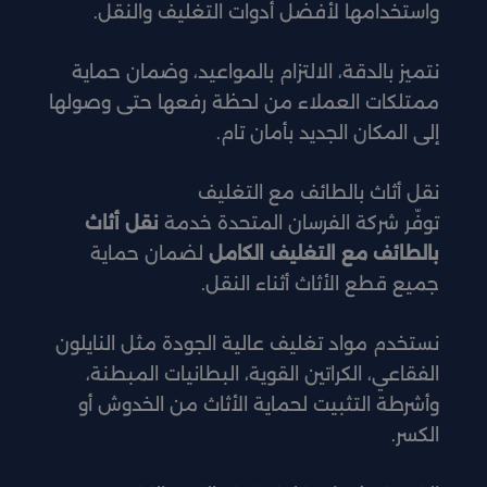
واستخدامها لأفضل أدوات التغليف والنقل.
نتميز بالدقة، الالتزام بالمواعيد، وضمان حماية
ممتلكات العملاء من لحظة رفعها حتى وصولها
إلى المكان الجديد بأمان تام.
نقل أثاث بالطائف مع التغليف
توفّر شركة الفرسان المتحدة خدمة
نقل أثاث
بالطائف مع التغليف الكامل
لضمان حماية
جميع قطع الأثاث أثناء النقل.
نستخدم مواد تغليف عالية الجودة مثل النايلون
الفقاعي، الكراتين القوية، البطانيات المبطنة،
وأشرطة التثبيت لحماية الأثاث من الخدوش أو
الكسر.