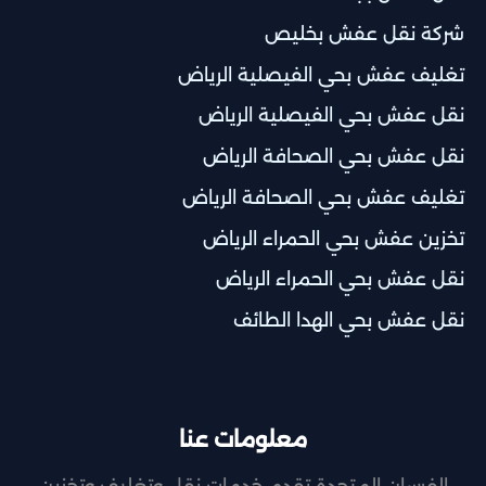
شركة نقل عفش بخليص
تغليف عفش بحي الفيصلية الرياض
نقل عفش بحي الفيصلية الرياض
نقل عفش بحي الصحافة الرياض
تغليف عفش بحي الصحافة الرياض
تخزين عفش بحي الحمراء الرياض
نقل عفش بحي الحمراء الرياض
نقل عفش بحي الهدا الطائف
معلومات عنا
الفرسان المتحدة تقدم خدمات نقل وتغليف وتخزين