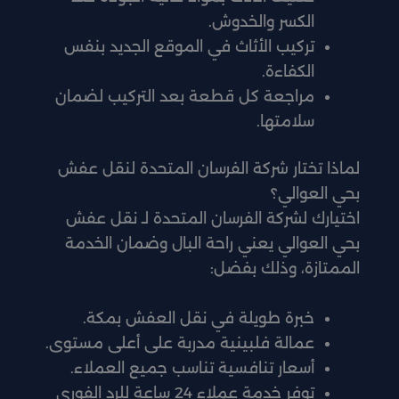
الكسر والخدوش.
تركيب الأثاث في الموقع الجديد بنفس
الكفاءة.
مراجعة كل قطعة بعد التركيب لضمان
سلامتها.
لماذا تختار شركة الفرسان المتحدة لنقل عفش
بحي العوالي؟
اختيارك لشركة الفرسان المتحدة لـ نقل عفش
بحي العوالي يعني راحة البال وضمان الخدمة
الممتازة، وذلك بفضل:
خبرة طويلة في نقل العفش بمكة.
عمالة فلبينية مدربة على أعلى مستوى.
أسعار تنافسية تناسب جميع العملاء.
توفر خدمة عملاء 24 ساعة للرد الفوري