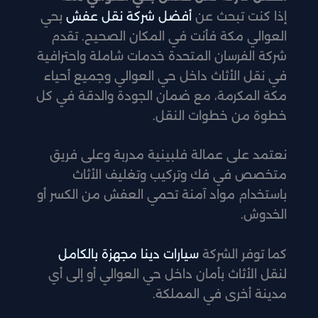
إذا كنت تبحث عن
أفضل شركة نقل عفش
بحي
العوالي مكة فأنت في المكان الصحيح. تقدم
شركة الفرسان المتحدة خدمات شاملة واحترافية
في نقل الأثاث داخل حي العوالي وجميع أحياء
مكة المكرمة، مع ضمان الجودة والدقة في كل
خطوة من خطوات النقل.
نعتمد على عمالة فلبينية مدربة وعلى فريق
متخصص في فك وتركيب وتغليف الأثاث
باستخدام مواد آمنة تحمي العفش من الكسر أو
الخدوش.
كما توفر الشركة
سيارات دينا مجهزة بالكامل
لنقل الأثاث بأمان داخل حي العوالي أو إلى أي
مدينة أخرى في المملكة.