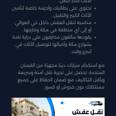
الأثاث أثناء النقل.
تحتوي على بطانيات وأحزمة خاصة لتأمين
الأثاث الكبير والثقيل.
مناسبة لنقل العفش داخل حي العوالي
أو إلى أي منطقة في مكة وخارجها.
يقودها سائقون محترفون على دراية تامة
بشوارع مكة وأحيائها لتوصيل الأثاث في
أسرع وقت.
مع استخدام سيارات دينا مجهزة من الفرسان
المتحدة، تحصل على تجربة نقل آمنة وسريعة
وبأقل التكاليف، مع ضمان الحفاظ على جميع
ممتلكاتك دون خدوش أو كسور.