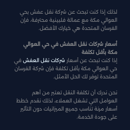
لذلك إذا كنت تبحث عن شركة نقل عفش بحي
العوالي مكة مع عمالة فلبينية محترفة، فإن
الفرسان المتحدة هي خيارك الأفضل.
أسعار شركات نقل العفش في حي العوالي
مكة بأقل تكلفة
إذا كنت تبحث عن أسعار
شركات نقل العفش
في
حي العوالي مكة بأقل تكلفة فإن شركة الفرسان
المتحدة توفر لك الحل الأمثل.
نحن ندرك أن تكلفة النقل تعتبر من أهم
العوامل التي تشغل العملاء، لذلك نقدم خطط
أسعار مرنة تناسب جميع الميزانيات دون التأثير
على جودة الخدمة.