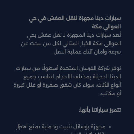
سيارات دينا مجهزة لنقل العفش في حي
العوالي مكة
تُعد سيارات دينا المجهزة لـ نقل عفش بحي
العوالي مكة الخيار المثالي لكل من يبحث عن
سرعة وأمان أثناء عملية النقل.
توفر شركة الفرسان المتحدة أسطولًا من سيارات
الدينا الحديثة بمختلف الأحجام لتناسب جميع
أنواع الأثاث، سواء كان شقق صغيرة أو فلل كبيرة
أو مكاتب.
تتميز سياراتنا بأنها:
مجهزة بوسائل تثبيت وحماية تمنع اهتزاز