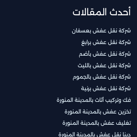
أحدث المقالات
شركة نقل عفش بعسفان
شركة نقل عفش برابغ
شركة نقل عفش بأضم
شركة نقل عفش بالليث
شركة نقل عفش بالجموم
شركة نقل عفش برنية
فك وتركيب أثاث بالمدينة المنورة
تخزين عفش بالمدينة المنورة
تغليف عفش بالمدينة المنورة
دينا نقل عفش بالمدينة المنورة