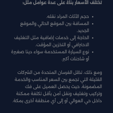
تختلف الأسعار بناءً على عدة عوامل مثل:
حجم الأثاث المراد نقله.
المسافة بين الموقع الحالي والموقع
الجديد.
الحاجة إلى خدمات إضافية مثل التغليف
الاحترافي أو التخزين المؤقت.
نوع السيارة المستخدمة سواء دينا صغيرة
أو شاحنات أكبر.
ومع ذلك، تظل الفرسان المتحدة من الشركات
القليلة التي تجمع بين السعر المناسب والخدمة
المضمونة، حيث يحصل العميل على فك
وتركيب وتغليف ونقل آمن بأقل تكلفة ممكنة
داخل حي العوالي أو إلى أي منطقة أخرى بمكة.