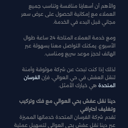
والأهم أن أسعارنا منافسة وتناسب جميع
العملاء مع إمكانية الحصول على عرض سعر
مجاني قبل البدء في الخدمة.
ومع خدمة العملاء المتاحة 24 ساعة طوال
الأسبوع، يمكنك التواصل معنا بسهولة عبر
الهاتف لحجز موعد سريع ومناسب.
لذلك إذا كنت تبحث عن شركة موثوقة وآمنة
لنقل العفش في حي العوالي، فإن
الفرسان
المتحدة
هي خيارك الأمثل.
دينا نقل عفش بحي العوالي مع فك وتركيب
وتغليف احترافي
تقدم شركة الفرسان المتحدة خدماتها المميزة
عبر دينا نقل عفش بحي العوالي لتسهيل عملية