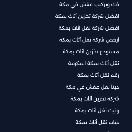
فك وتركيب عفش في مكة
افضل شركة تخزين أثاث بمكة
افضل شركة نقل اثاث بمكة
ارخص شركة نقل أثاث بمكة
مستودع تخزين أثاث بمكة
نقل أثاث بمكة المكرمة
رقم نقل أثاث بمكة
دينا نقل عفش في مكة
شركة تخزين أثاث بمكة
ونيت نقل أثاث بمكة
دباب نقل أثاث بمكة