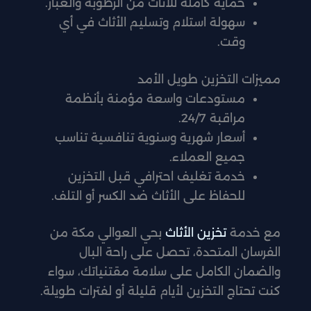
حماية كاملة للأثاث من الرطوبة والغبار.
سهولة استلام وتسليم الأثاث في أي
وقت.
مميزات التخزين طويل الأمد
مستودعات واسعة مؤمنة بأنظمة
مراقبة 24/7.
أسعار شهرية وسنوية تنافسية تناسب
جميع العملاء.
خدمة تغليف احترافي قبل التخزين
للحفاظ على الأثاث ضد الكسر أو التلف.
مع خدمة
تخزين الأثاث
بحي العوالي مكة من
الفرسان المتحدة، تحصل على راحة البال
والضمان الكامل على سلامة مقتنياتك، سواء
كنت تحتاج التخزين لأيام قليلة أو لفترات طويلة.