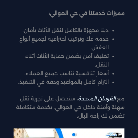
مميزات خدمتنا في حي العوالي:
دينا مجهزة بالكامل لنقل الأثاث بأمان.
خدمة فك وتركيب احترافية لجميع أنواع
العفش.
تغليف آمن يضمن حماية الأثاث أثناء
النقل.
أسعار تنافسية تناسب جميع العملاء.
التزام كامل بالمواعيد ودقة في التنفيذ.
مع
الفرسان المتحدة
، ستحصل على تجربة نقل
سهلة وآمنة داخل حي العوالي، بخدمة متكاملة
تضمن لك راحة البال.