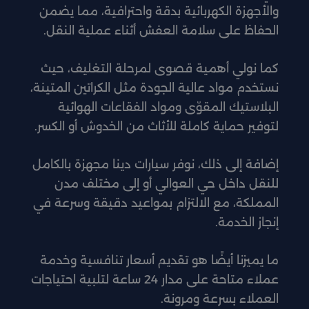
والأجهزة الكهربائية بدقة واحترافية، مما يضمن
الحفاظ على سلامة العفش أثناء عملية النقل.
كما نولي أهمية قصوى لمرحلة التغليف، حيث
نستخدم مواد عالية الجودة مثل الكراتين المتينة،
البلاستيك المقوّى ومواد الفقاعات الهوائية
لتوفير حماية كاملة للأثاث من الخدوش أو الكسر.
إضافة إلى ذلك، نوفر سيارات دينا مجهزة بالكامل
للنقل داخل حي العوالي أو إلى مختلف مدن
المملكة، مع الالتزام بمواعيد دقيقة وسرعة في
إنجاز الخدمة.
ما يميزنا أيضًا هو تقديم أسعار تنافسية وخدمة
عملاء متاحة على مدار 24 ساعة لتلبية احتياجات
العملاء بسرعة ومرونة.