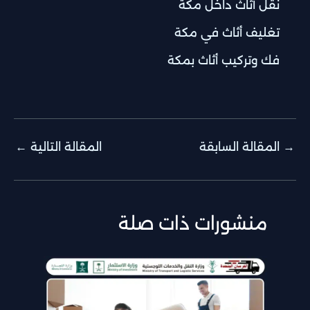
نقل أثاث داخل مكة
تغليف أثاث في مكة
فك وتركيب أثاث بمكة
→
المقالة السابقة
المقالة التالية
←
منشورات ذات صلة