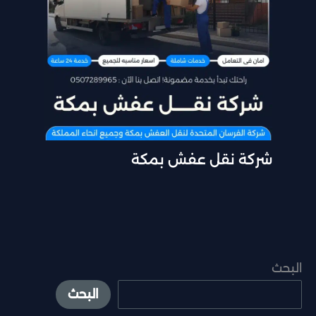
شركة نقل عفش بمكة
البحث
البحث