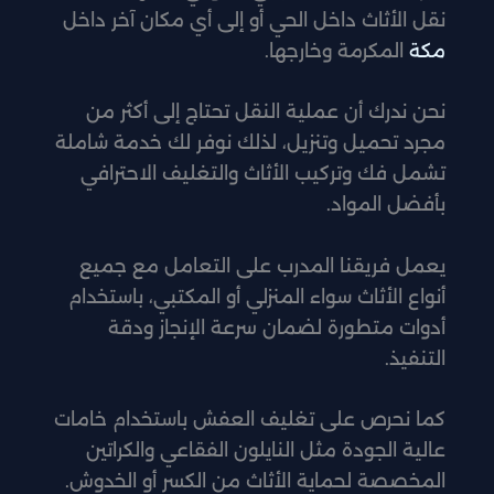
نقل الأثاث داخل الحي أو إلى أي مكان آخر داخل
مكة
المكرمة وخارجها.
نحن ندرك أن عملية النقل تحتاج إلى أكثر من
مجرد تحميل وتنزيل، لذلك نوفر لك خدمة شاملة
تشمل فك وتركيب الأثاث والتغليف الاحترافي
بأفضل المواد.
يعمل فريقنا المدرب على التعامل مع جميع
أنواع الأثاث سواء المنزلي أو المكتبي، باستخدام
أدوات متطورة لضمان سرعة الإنجاز ودقة
التنفيذ.
كما نحرص على تغليف العفش باستخدام خامات
عالية الجودة مثل النايلون الفقاعي والكراتين
المخصصة لحماية الأثاث من الكسر أو الخدوش.