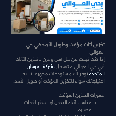
تخزين أثاث مؤقت وطويل الأمد في حي
العوالي
إذا كنت تبحث عن حل آمن ومرن لـ تخزين الأثاث
في حي العوالي مكة، فإن
شركة الفرسان
المتحدة
توفر لك مستودعات مجهزة لتلبية
احتياجاتك سواء للتخزين المؤقت أو طويل الأمد.
مميزات التخزين المؤقت
مناسب أثناء التنقل أو السفر لفترات
قصيرة.