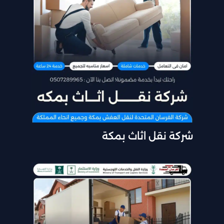
شركة نقل اثاث بمكة