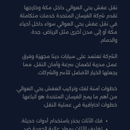
نقل عفش بحي العوالي داخل مكة وخارجها
تقدم شركة الفرسان المتحدة خدمات متكاملة
في نقل عفش بحي العوالي سواء داخل أحياء
مكة أو إلى مدن أخرى مثل الرياض، جدة،
والدمام.
الشركة تعتمد على سيارات دينا مجهزة وفرق
عمل مدربة لضمان سرعة وأمان النقل، مما
يجعلها الخيار الأفضل للأسر والشركات.
خطوات آمنة لفك وتركيب العفش بحي العوالي
من أهم ما يميز الفرسان المتحدة هو اتباعها
خطوات احترافية في عملية النقل:
فك الأثاث بحذر باستخدام أدوات حديثة.
تغليف الأثاث بمواد عالية الجودة ضد