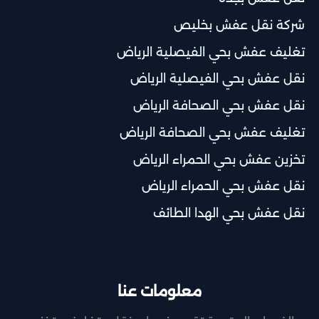
شركة نقل عفش بخليص
تغليف عفش بحي الفيصلية الرياض
نقل عفش بحي الفيصلية الرياض
نقل عفش بحي الصحافة الرياض
تغليف عفش بحي الصحافة الرياض
تخزين عفش بحي الحمراء الرياض
نقل عفش بحي الحمراء الرياض
نقل عفش بحي الهدا الطائف
معلومات عنا