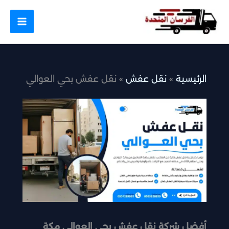
خطي
لى
لمحتوى
الرئيسية
نقل عفش
نقل عفش بحي العوالي
أفضل شركة نقل عفش بحي العوالي مكة