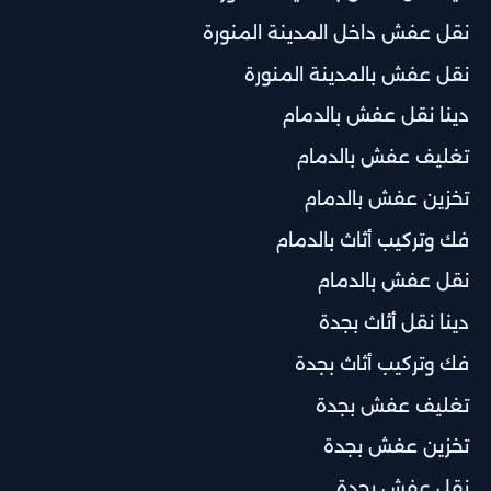
نقل عفش داخل المدينة المنورة
نقل عفش بالمدينة المنورة
دينا نقل عفش بالدمام
تغليف عفش بالدمام
تخزين عفش بالدمام
فك وتركيب أثاث بالدمام
نقل عفش بالدمام
دينا نقل أثاث بجدة
فك وتركيب أثاث بجدة
تغليف عفش بجدة
تخزين عفش بجدة
نقل عفش بجدة