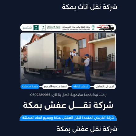
شركة نقل اثاث بمكة
شركة نقل عفش بمكة