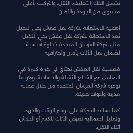
تشمل الفك، التغليف، النقل، والتركيب بأعلى
مستوى من الجودة والأمان.
أهمية الاستعانة بشركة نقل عفش بحي النخيل
تُعد الاستعانة بشركة نقل عفش بحي النخيل
مثل شركة الفرسان المتحدة خطوة أساسية
لضمان نقل الأثاث بأمان واحترافية.
فعملية نقل العفش تحتاج إلى خبرة كبيرة في
التعامل مع القطع الثقيلة والحساسة، وهو ما
توفره شركة الفرسان المتحدة من خلال عمالة
مدربة وأدوات حديثة.
كما تساعد الشركة على توفير الوقت والجهد،
وتقليل احتمالية تعرض الأثاث للكسر أو الخدش
أثناء النقل.