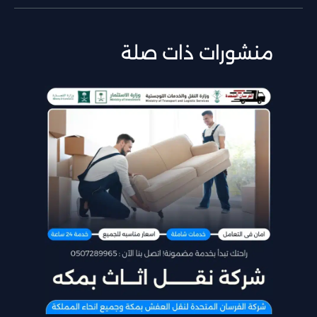
منشورات ذات صلة