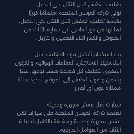
تغليف العفش قبل النقل بحي النخيل
تولي شركة الفرسان المتحدة اهتمامًا كبيرًا
بخدمة تغليف العفش قبل النقل بحي النخيل،
لما لها من دور أساسي في حماية الأثاث من
الخدوش والكسر أثناء التحميل والتنزيل.
يتم استخدام أفضل مواد التغليف مثل
البلاستيك الاسترتش، الفقاعات الهوائية، والكرتون
المقوى لتغليف كل قطعة حسب نوعها، مما
يضمن وصول العفش إلى الموقع الجديد بحالة
ممتازة دون أي أضرار.
سيارات نقل عفش مجهزة وحديثة
تعتمد شركة الفرسان المتحدة على سيارات نقل
عفش مجهزة وحديثة ومغلقة بالكامل لحماية
الأثاث من العوامل الخارجية.