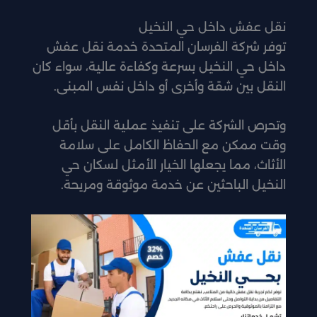
نقل عفش داخل حي النخيل
توفر شركة الفرسان المتحدة خدمة نقل عفش
داخل حي النخيل بسرعة وكفاءة عالية، سواء كان
النقل بين شقة وأخرى أو داخل نفس المبنى.
وتحرص الشركة على تنفيذ عملية النقل بأقل
وقت ممكن مع الحفاظ الكامل على سلامة
الأثاث، مما يجعلها الخيار الأمثل لسكان حي
النخيل الباحثين عن خدمة موثوقة ومريحة.