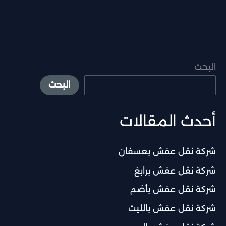
البحث
البحث
أحدث المقالات
شركة نقل عفش بعسفان
شركة نقل عفش برابغ
شركة نقل عفش بأضم
شركة نقل عفش بالليث