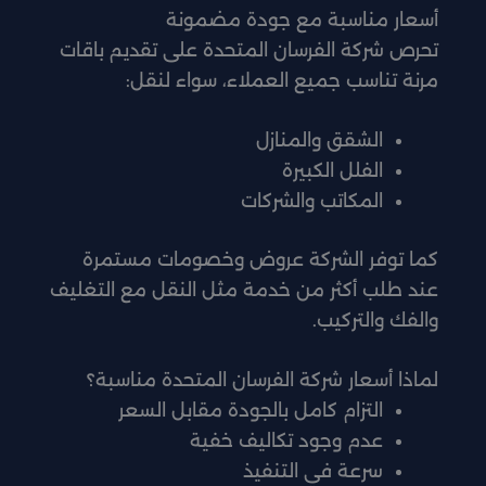
أسعار مناسبة مع جودة مضمونة
تحرص شركة الفرسان المتحدة على تقديم باقات
مرنة تناسب جميع العملاء، سواء لنقل:
الشقق والمنازل
الفلل الكبيرة
المكاتب والشركات
كما توفر الشركة عروض وخصومات مستمرة
عند طلب أكثر من خدمة مثل النقل مع التغليف
والفك والتركيب.
لماذا أسعار شركة الفرسان المتحدة مناسبة؟
التزام كامل بالجودة مقابل السعر
عدم وجود تكاليف خفية
سرعة في التنفيذ