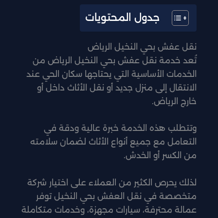
جدول المحتويات
نقل عفش بحي النخيل الرياض
تُعد خدمة نقل عفش بحي النخيل الرياض من
الخدمات الأساسية التي يحتاجها سكان الحي عند
الانتقال إلى منزل جديد أو نقل الأثاث داخل أو
خارج الرياض.
وتتطلب هذه الخدمة خبرة عالية ودقة في
التعامل مع جميع أنواع الأثاث لضمان سلامته
من الكسر أو الخدش.
لذلك يحرص الكثير من العملاء على اختيار شركة
متخصصة في نقل العفش بحي النخيل توفر
عمالة محترفة، سيارات مجهزة، وخدمات متكاملة