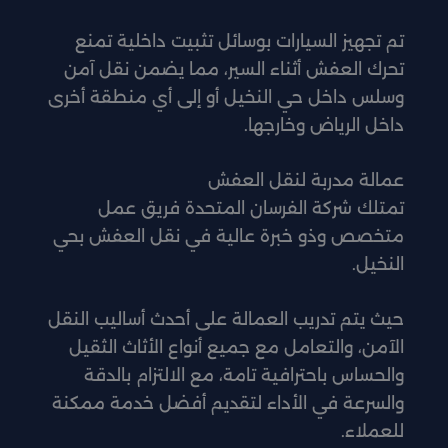
تم تجهيز السيارات بوسائل تثبيت داخلية تمنع
تحرك العفش أثناء السير، مما يضمن نقل آمن
وسلس داخل حي النخيل أو إلى أي منطقة أخرى
داخل الرياض وخارجها.
عمالة مدربة لنقل العفش
تمتلك شركة الفرسان المتحدة فريق عمل
متخصص وذو خبرة عالية في نقل العفش بحي
النخيل.
حيث يتم تدريب العمالة على أحدث أساليب النقل
الآمن، والتعامل مع جميع أنواع الأثاث الثقيل
والحساس باحترافية تامة، مع الالتزام بالدقة
والسرعة في الأداء لتقديم أفضل خدمة ممكنة
للعملاء.