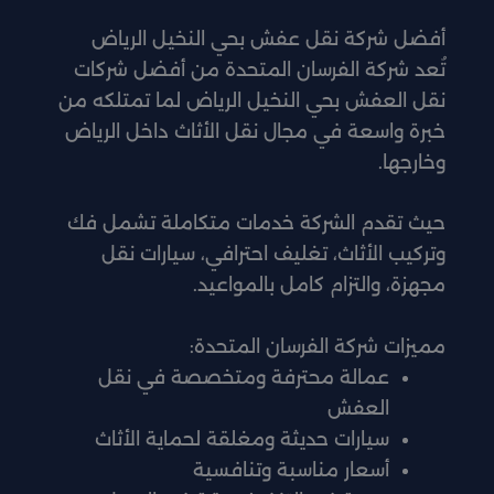
أفضل شركة نقل عفش بحي النخيل الرياض
تُعد شركة الفرسان المتحدة من أفضل شركات
نقل العفش بحي النخيل الرياض لما تمتلكه من
خبرة واسعة في مجال نقل الأثاث داخل الرياض
وخارجها.
حيث تقدم الشركة خدمات متكاملة تشمل فك
وتركيب الأثاث، تغليف احترافي، سيارات نقل
مجهزة، والتزام كامل بالمواعيد.
مميزات شركة الفرسان المتحدة:
عمالة محترفة ومتخصصة في نقل
العفش
سيارات حديثة ومغلقة لحماية الأثاث
أسعار مناسبة وتنافسية