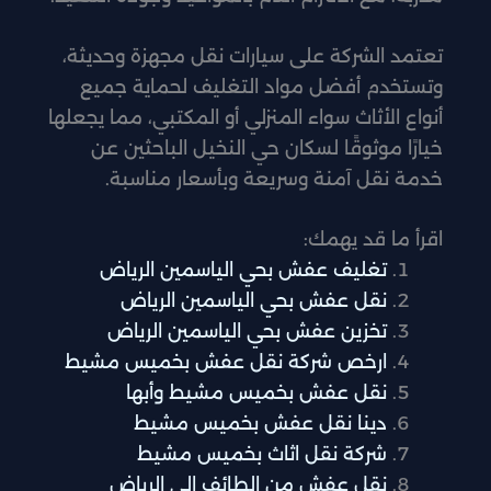
تعتمد الشركة على سيارات نقل مجهزة وحديثة،
وتستخدم أفضل مواد التغليف لحماية جميع
أنواع الأثاث سواء المنزلي أو المكتبي، مما يجعلها
خيارًا موثوقًا لسكان حي النخيل الباحثين عن
خدمة نقل آمنة وسريعة وبأسعار مناسبة.
اقرأ ما قد يهمك:
تغليف عفش بحي الياسمين الرياض
نقل عفش بحي الياسمين الرياض
تخزين عفش بحي الياسمين الرياض
ارخص شركة نقل عفش بخميس مشيط
نقل عفش بخميس مشيط وأبها
دينا نقل عفش بخميس مشيط
شركة نقل اثاث بخميس مشيط
نقل عفش من الطائف الى الرياض