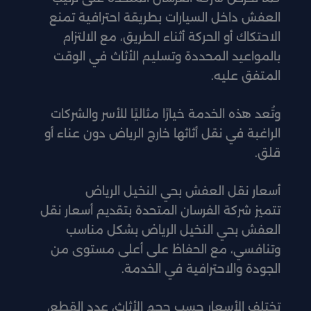
العفش داخل السيارات بطريقة احترافية تمنع
الاحتكاك أو الحركة أثناء الطريق، مع الالتزام
بالمواعيد المحددة وتسليم الأثاث في الوقت
المتفق عليه.
وتُعد هذه الخدمة خيارًا مثاليًا للأسر والشركات
الراغبة في نقل أثاثها خارج الرياض دون عناء أو
قلق.
أسعار نقل العفش بحي النخيل الرياض
تتميز شركة الفرسان المتحدة بتقديم أسعار نقل
العفش بحي النخيل الرياض بشكل مناسب
وتنافسي، مع الحفاظ على أعلى مستوى من
الجودة والاحترافية في الخدمة.
تختلف الأسعار حسب حجم الأثاث، عدد القطع،