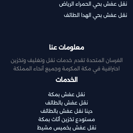
نقل عفش بحي الحمراء الرياض
نقل عفش بحي الهدا الطائف
معلومات عنا
الفرسان المتحدة تقدم خدمات نقل وتغليف وتخزين
احترافية في مكة المكرمة وجميع أنحاء المملكة
الخدمات
نقل عفش بمكة
نقل عفش بالطائف
دينا نقل عفش بالطائف
مستودع تخزين أثاث بمكة
نقل عفش بخميس مشيط