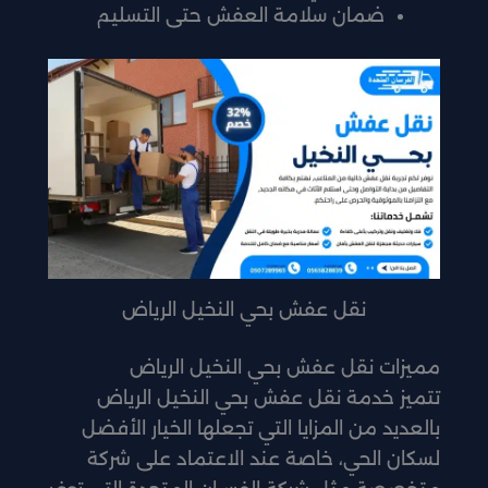
ضمان سلامة العفش حتى التسليم
نقل عفش بحي النخيل الرياض
مميزات نقل عفش بحي النخيل الرياض
تتميز خدمة نقل عفش بحي النخيل الرياض
بالعديد من المزايا التي تجعلها الخيار الأفضل
لسكان الحي، خاصة عند الاعتماد على شركة