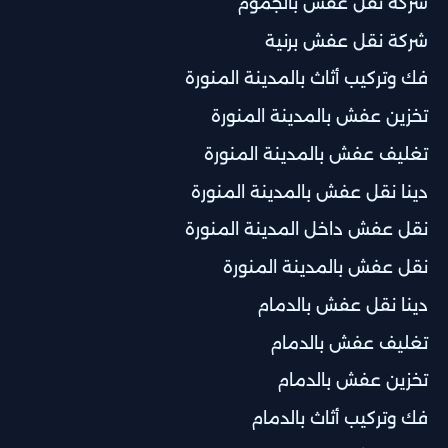
شركة نقل عفش بالجموم
شركة نقل عفش برنية
فك وتركيب أثاث بالمدينة المنورة
تخزين عفش بالمدينة المنورة
تغليف عفش بالمدينة المنورة
دينا نقل عفش بالمدينة المنورة
نقل عفش داخل المدينة المنورة
نقل عفش بالمدينة المنورة
دينا نقل عفش بالدمام
تغليف عفش بالدمام
تخزين عفش بالدمام
فك وتركيب أثاث بالدمام