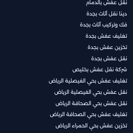
نقل عفش بالدمام
دينا نقل أثاث بجدة
فك وتركيب أثاث بجدة
تغليف عفش بجدة
تخزين عفش بجدة
نقل عفش بجدة
شركة نقل عفش بخليص
تغليف عفش بحي الفيصلية الرياض
نقل عفش بحي الفيصلية الرياض
نقل عفش بحي الصحافة الرياض
تغليف عفش بحي الصحافة الرياض
تخزين عفش بحي الحمراء الرياض