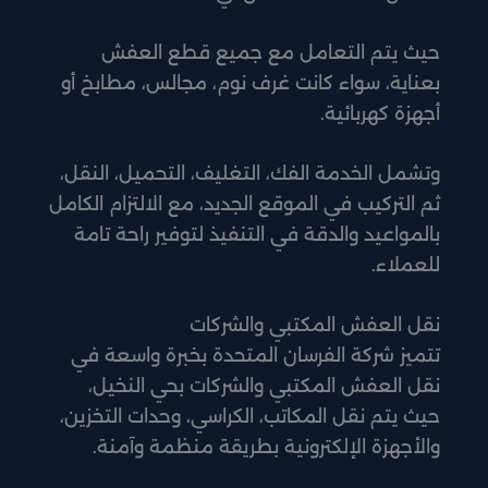
حيث يتم التعامل مع جميع قطع العفش
بعناية، سواء كانت غرف نوم، مجالس، مطابخ أو
أجهزة كهربائية.
وتشمل الخدمة الفك، التغليف، التحميل، النقل،
ثم التركيب في الموقع الجديد، مع الالتزام الكامل
بالمواعيد والدقة في التنفيذ لتوفير راحة تامة
للعملاء.
نقل العفش المكتبي والشركات
تتميز شركة الفرسان المتحدة بخبرة واسعة في
نقل العفش المكتبي والشركات بحي النخيل،
حيث يتم نقل المكاتب، الكراسي، وحدات التخزين،
والأجهزة الإلكترونية بطريقة منظمة وآمنة.