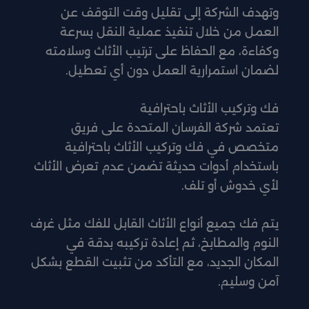
وتهدف الشركة إلى تقليل وقت التوقف عن
العمل من خلال تنفيذ عملية النقل بسرعة
وكفاءة، مع الحفاظ على ترتيب الأثاث وسلامته
لضمان استمرارية العمل دون أي تعطيل.
فك وتركيب الأثاث باحترافية
تعتمد شركة الفرسان المتحدة على فريق
متخصص في فك وتركيب الأثاث باحترافية
باستخدام أدوات حديثة تضمن عدم تعرض الأثاث
لأي خدوش أو تلف.
يتم فك جميع أنواع الأثاث القابل للفك مثل غرف
النوم والمطابخ، ثم إعادة تركيبه بدقة في
المكان الجديد، مع التأكد من تثبيت القطع بشكل
آمن وسليم.