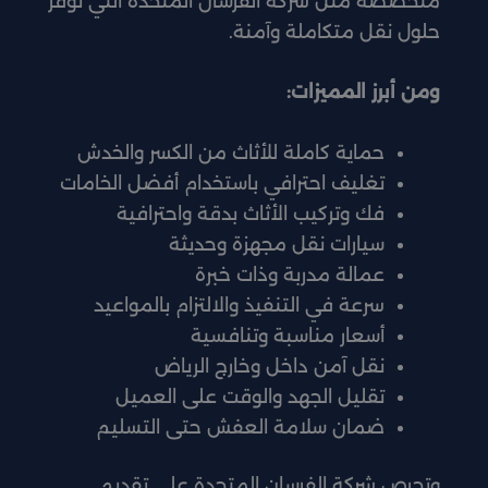
متخصصة مثل شركة الفرسان المتحدة التي توفر
حلول نقل متكاملة وآمنة.
ومن أبرز المميزات:
حماية كاملة للأثاث من الكسر والخدش
تغليف احترافي باستخدام أفضل الخامات
فك وتركيب الأثاث بدقة واحترافية
سيارات نقل مجهزة وحديثة
عمالة مدربة وذات خبرة
سرعة في التنفيذ والالتزام بالمواعيد
أسعار مناسبة وتنافسية
نقل آمن داخل وخارج الرياض
تقليل الجهد والوقت على العميل
ضمان سلامة العفش حتى التسليم
وتحرص شركة الفرسان المتحدة على تقديم