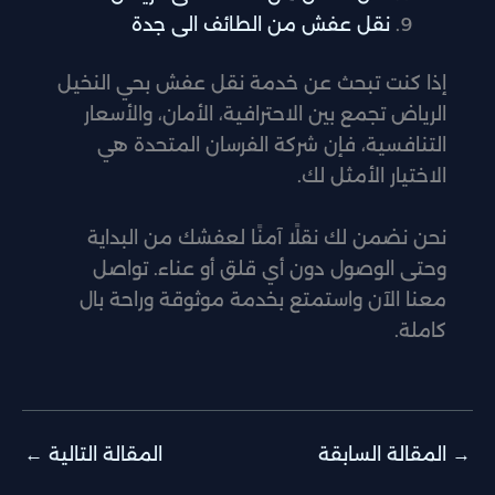
نقل عفش من الطائف الى جدة
إذا كنت تبحث عن خدمة نقل عفش بحي النخيل
الرياض تجمع بين الاحترافية، الأمان، والأسعار
التنافسية، فإن شركة الفرسان المتحدة هي
الاختيار الأمثل لك.
نحن نضمن لك نقلًا آمنًا لعفشك من البداية
وحتى الوصول دون أي قلق أو عناء. تواصل
معنا الآن واستمتع بخدمة موثوقة وراحة بال
كاملة.
→
المقالة السابقة
المقالة التالية
←