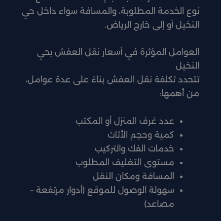
نوع الخدمة المطلوبة، والمسافة سواء داخل حي
النخيل أو إلى خارج الرياض.
العوامل المؤثرة في أسعار نقل العفش بحي
النخيل
تتحدد تكلفة نقل العفش بناءً على عدة عوامل،
من أهمها:
عدد غرف المنزل أو المكتب
كمية وحجم الأثاث
خدمات الفك والتركيب
مستوى التغليف المطلوب
المسافة ومكان النقل
سهولة الوصول للموقع (أدوار مرتفعة –
مصاعد)