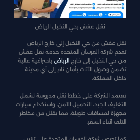
نقل عفش بحي النخيل الرياض
نقل عفش من حي النخيل إلى خارج الرياض
تقدم شركة الفرسان المتحدة خدمة نقل عفش
من حي النخيل إلى خارج
الرياض
باحترافية عالية
تضمن وصول الأثاث بأمان تام إلى أي مدينة
داخل المملكة.
تعتمد الشركة على خطط نقل مدروسة تشمل
التغليف الجيد، التحميل الآمن، واستخدام سيارات
مجهزة لمسافات طويلة، مما يقلل من مخاطر
التلف أثناء السفر.
كما تحرص شركة الفرسان المتحدة على ترتيب