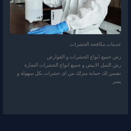
خدمات مكافحة الحشرات
رش جميع انواع الحشرات و القوارض
رش النمل الابيض و جميع انواع الحشرات الضارة
نضمن لك حماية منزلك من اى حشرات بكل سهولة و
يسر