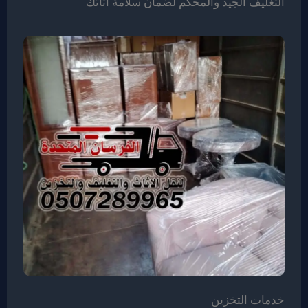
التغليف الجيد والمحكم لضمان سلامة اثاثك
خدمات التخزين