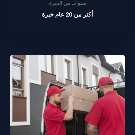
سنوات من الخبرة
أكثر من 20 عام خبرة