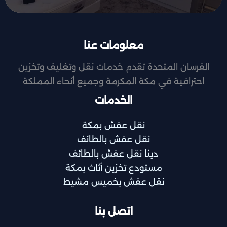
معلومات عنا
الفرسان المتحدة تقدم خدمات نقل وتغليف وتخزين
احترافية في مكة المكرمة وجميع أنحاء المملكة
الخدمات
نقل عفش بمكة
نقل عفش بالطائف
دينا نقل عفش بالطائف
مستودع تخزين أثاث بمكة
نقل عفش بخميس مشيط
اتصل بنا