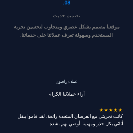
03.
تصميم حديث
موقعنا مصمم بشكل عصري ومتجاوب لتحسين تجربة
المستخدم وسهولة تعرف عملائنا على خدماتنا
.
عملاء راضون
آراء عملائنا الكرام
★
★
★
★
★
كانت تجربتي مع الفرسان المتحدة رائعة، لقد قاموا بنقل
أثاثي بكل حذر ومهنية. أوصي بهم بشدة!