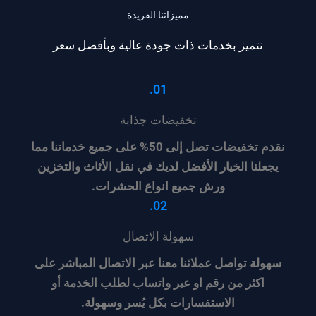
مميزاتنا الفريدة
نتميز بخدمات ذات جودة عالية وبأفضل سعر
01.
تخفيضات جذابة
نقدم تخفيضات تصل إلى 50% على جميع خدماتنا مما
يجعلنا الخيار الأفضل لديك في نقل الأثاث والتخزين
ورش جميع انواع الحشرات.
02.
سهولة الاتصال
سهولة تواصل عملائنا معنا عبر الاتصال المباشر على
اكثر من رقم او عبر واتساب لطلب الخدمة أو
الاستفسارات بكل يُسر وسهولة.