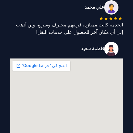
علي محمد
★
★
★
★
★
الخدمة كانت ممتازة، فريقهم محترف وسريع، ولن أذهب
إلى أي مكان آخر للحصول على خدمات النقل!
فاطمة سعيد