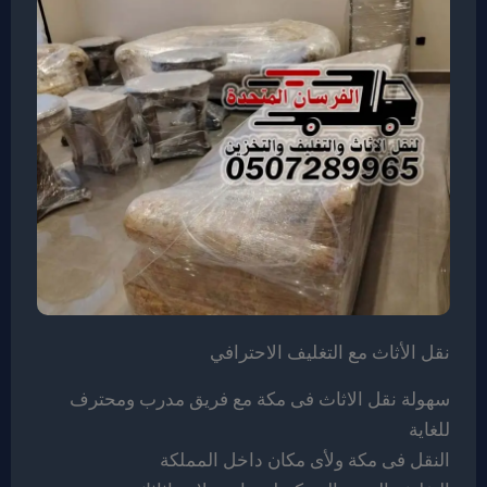
نقل الأثاث مع التغليف الاحترافي
سهولة نقل الاثاث فى مكة مع فريق مدرب ومحترف
للغاية
النقل فى مكة ولأى مكان داخل المملكة