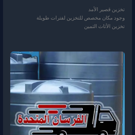
تخزين قصير الأمد
وجود مكان مخصص للتخزين لفترات طويلة
تخزين الأثاث الثمين