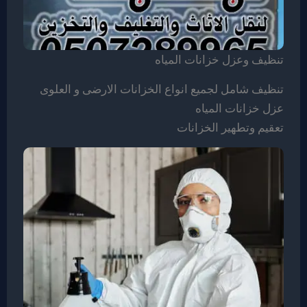
تنظيف وعزل خزانات المياه
تنظيف شامل لجميع انواع الخزانات الارضى و العلوى
عزل خزانات المياه
تعقيم وتطهير الخزانات