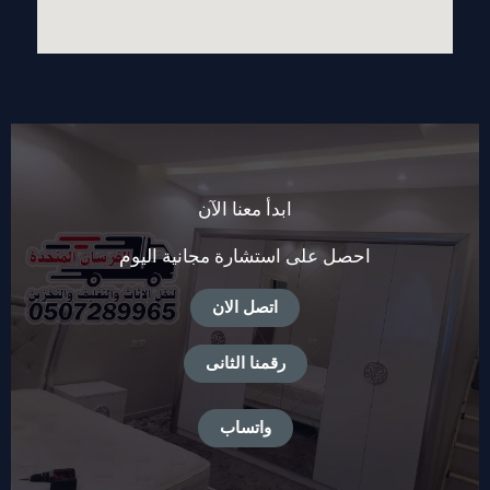
ابدأ معنا الآن
احصل على استشارة مجانية اليوم
اتصل الان
رقمنا الثانى
واتساب