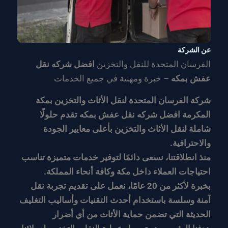
عن الشركة
الفرسان المتحدة للنقل والتخزين
افضل شركه نقل
عفش بمكه
– خبرة ومهنية في جميع الخدمات
شركة الفرسان المتحدة لنقل الأثاث والتخزين بمكة
المكرمة افضل شركه نقل عفش بمكه تقدم حلولًا
شاملة لنقل الأثاث والتخزين بأعلى معايير الجودة
والاحترافية.
منذ انطلاقتنا، نسعى دائمًا لتوفير خدمات متميزة تناسب
احتياجات العملاء داخل مكة وكافة أنحاء المملكة.
بخبرة لأكثر من 20 عامًا، نعمل على تقديم تجربة نقل
آمنة وسلسة باستخدام أحدث التقنيات وأساليب التغليف
الحديثة التي تضمن حماية الأثاث من أي أضرار