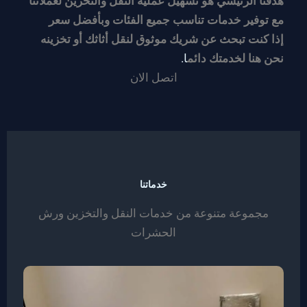
هدفنا الرئيسي هو تسهيل عملية النقل والتخزين لعملائنا
مع توفير خدمات تناسب جميع الفئات وبأفضل سعر
إذا كنت تبحث عن شريك موثوق لنقل أثاثك أو تخزينه
نحن هنا لخدمتك دائم
ا.
اتصل الان
خدماتنا
مجموعة متنوعة من خدمات النقل والتخزين ورش
الحشرات