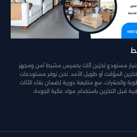
ط
تيار مستودع تخزين أثاث بخميس مشيط آمن ومجهز
خزين المؤقت أو طويل الأمد. نحن نوفر مستودعات
بة والحشرات، مع متابعة دورية لضمان بقاء الأثاث
فية قبل التخزين باستخدام مواد عالية الجودة،