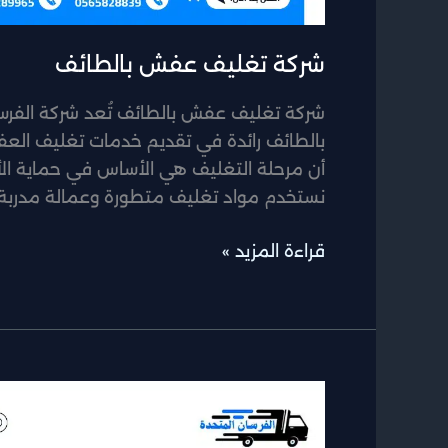
شركة تغليف عفش بالطائف
شركة تغليف عفش بالطائف تُعد شركة الفر
بالطائف رائدة في تقديم خدمات تغليف العفش
أن مرحلة التغليف هي الأساس في حماية الأثا
نستخدم مواد تغليف متطورة وعمالة مدربة 
قراءة المزيد »
شركة
نقل