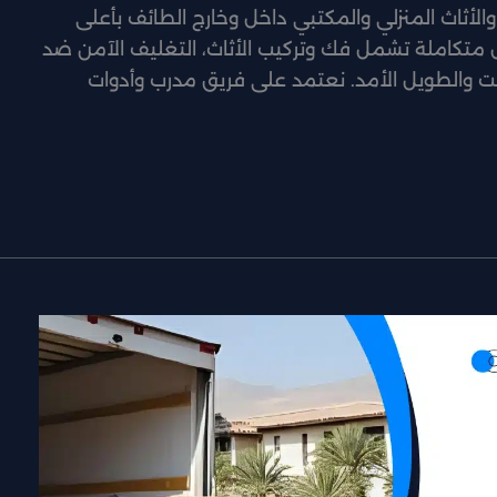
ثاث المنزلي والمكتبي داخل وخارج الطائف بأعلى
قل متكاملة تشمل فك وتركيب الأثاث، التغليف الآمن ضد
ؤقت والطويل الأمد. نعتمد على فريق مدرب وأدوات