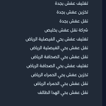
تغليف عفش بجدة
تخزين عفش بجدة
نقل عفش بجدة
شركة نقل عفش بخليص
تغليف عفش بحي الفيصلية الرياض
نقل عفش بحي الفيصلية الرياض
نقل عفش بحي الصحافة الرياض
تغليف عفش بحي الصحافة الرياض
تخزين عفش بحي الحمراء الرياض
نقل عفش بحي الحمراء الرياض
نقل عفش بحي الهدا الطائف