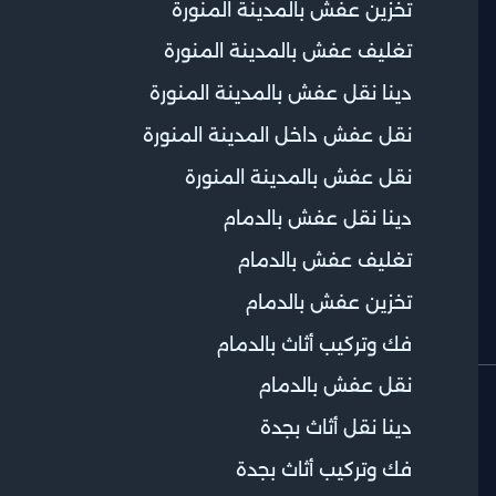
تخزين عفش بالمدينة المنورة
تغليف عفش بالمدينة المنورة
دينا نقل عفش بالمدينة المنورة
نقل عفش داخل المدينة المنورة
نقل عفش بالمدينة المنورة
دينا نقل عفش بالدمام
تغليف عفش بالدمام
تخزين عفش بالدمام
فك وتركيب أثاث بالدمام
نقل عفش بالدمام
دينا نقل أثاث بجدة
فك وتركيب أثاث بجدة