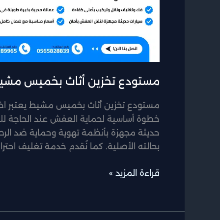
مستودع تخزين أثاث بخميس مشي
مستودع تخزين أثاث بخميس مشيط يعتبر اخ
خطوة أساسية لحماية العفش عند الحاجة للت
حديثة مجهزة بأنظمة تهوية وحماية ضد الرطو
بحالته الأصلية. كما نُقدم خدمة تغليف احترا
قراءة المزيد »