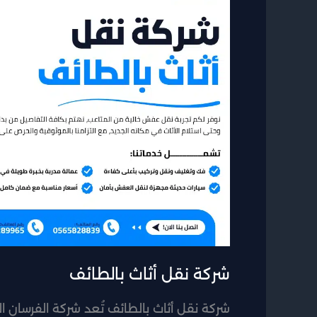
أثاث
بالطائف
شركة نقل أثاث بالطائف
شركة نقل أثاث بالطائف تُعد شركة الفرسان ال