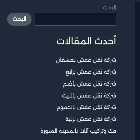
البحث
البحث
أحدث المقالات
شركة نقل عفش بعسفان
شركة نقل عفش برابغ
شركة نقل عفش بأضم
شركة نقل عفش بالليث
شركة نقل عفش بالجموم
شركة نقل عفش برنية
فك وتركيب أثاث بالمدينة المنورة