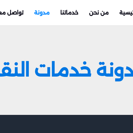
ئيسية
من نحن
خدماتنا
مدونة
تواصل مع
ونة خدمات النق