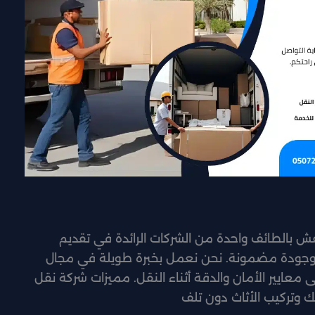
 بالطائف واحدة من الشركات الرائدة في تقديم
ة وجودة مضمونة. نحن نعمل بخبرة طويلة في مجال
لى معايير الأمان والدقة أثناء النقل. مميزات شركة نقل
تركيب الأثاث دون تلف